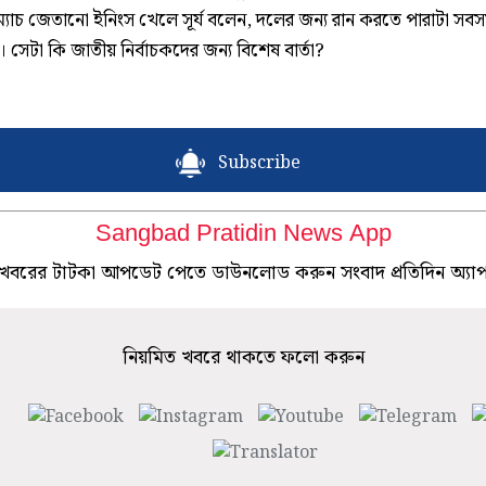
ম্যাচ জেতানো ইনিংস খেলে সূর্য বলেন, দলের জন্য রান করতে পারাটা সব
 সেটা কি জাতীয় নির্বাচকদের জন্য বিশেষ বার্তা?
Subscribe
Sangbad Pratidin News App
খবরের টাটকা আপডেট পেতে ডাউনলোড করুন সংবাদ প্রতিদিন অ্যা
নিয়মিত খবরে থাকতে ফলো করুন