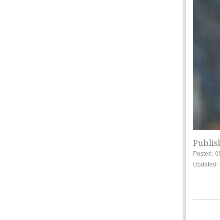
Publis
Posted: 0
Updated: 