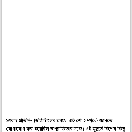
সংবাদ প্রতিদিন ডিজিটালের তরফে এই শো সম্পর্কে জানতে
যোগাযোগ করা হয়েছিল অপরাজিতার সঙ্গে। এই মুহূর্তে বিশেষ কিছু