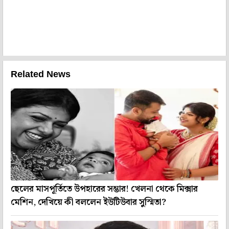
Related News
ছেলের মাসপূর্তিতে উপহারের সম্ভার! খেলনা থেকে মিক্সার
মেশিন, দেখিয়ে কী বললেন ইউটিউবার সুস্মিতা?