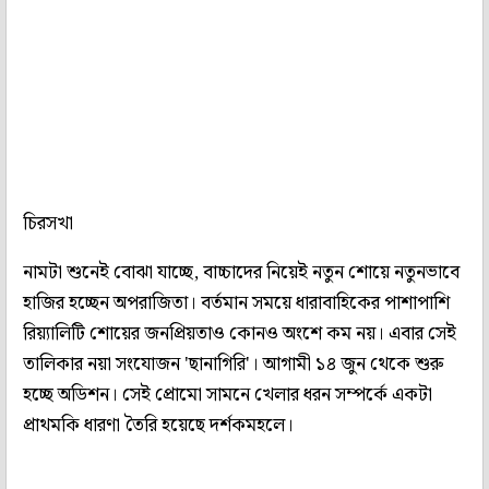
চিরসখা
নামটা শুনেই বোঝা যাচ্ছে, বাচ্চাদের নিয়েই নতুন শোয়ে নতুনভাবে
হাজির হচ্ছেন অপরাজিতা। বর্তমান সময়ে ধারাবাহিকের পাশাপাশি
রিয়্যালিটি শোয়ের জনপ্রিয়তাও কোনও অংশে কম নয়। এবার সেই
তালিকার নয়া সংযোজন 'ছানাগিরি'। আগামী ১৪ জুন থেকে শুরু
হচ্ছে অডিশন। সেই প্রোমো সামনে খেলার ধরন সম্পর্কে একটা
প্রাথমকি ধারণা তৈরি হয়েছে দর্শকমহলে।