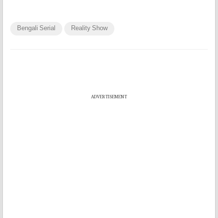
Bengali Serial
Reality Show
ADVERTISEMENT