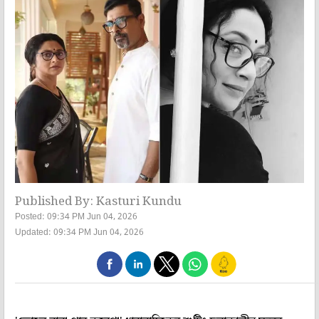
Published By: Kasturi Kundu
Posted: 09:34 PM Jun 04, 2026
Updated: 09:34 PM Jun 04, 2026