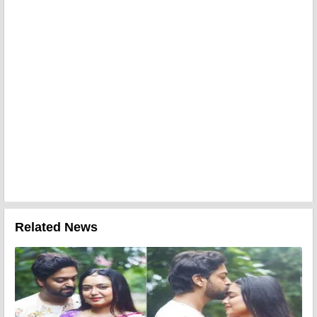
Related News