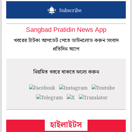
Subscribe
Sangbad Pratidin News App
খবরের টাটকা আপডেট পেতে ডাউনলোড করুন সংবাদ
প্রতিদিন অ্যাপ
নিয়মিত খবরে থাকতে ফলো করুন
হাইলাইটস