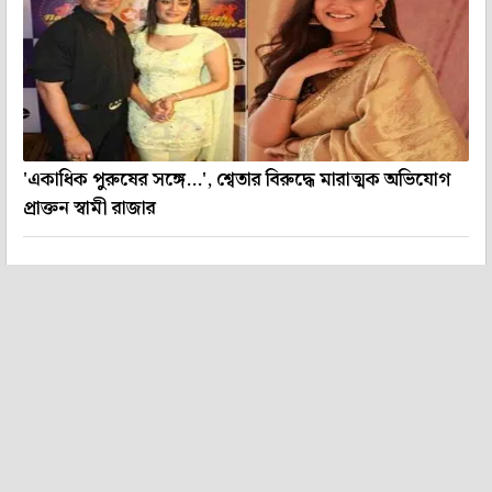
'একাধিক পুরুষের সঙ্গে...', শ্বেতার বিরুদ্ধে মারাত্মক অভিযোগ
প্রাক্তন স্বামী রাজার