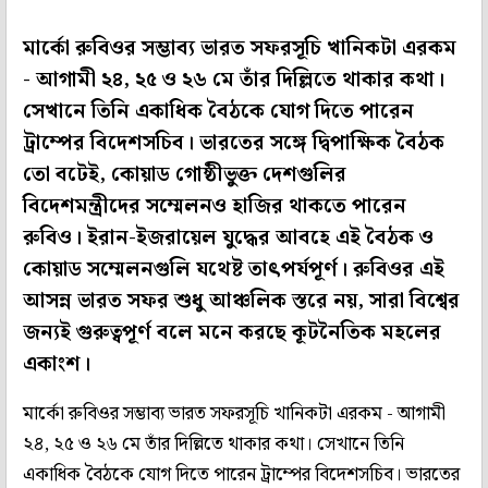
মার্কো রুবিওর সম্ভাব্য ভারত সফরসূচি খানিকটা এরকম
- আগামী ২৪, ২৫ ও ২৬ মে তাঁর দিল্লিতে থাকার কথা।
সেখানে তিনি একাধিক বৈঠকে যোগ দিতে পারেন
ট্রাম্পের বিদেশসচিব। ভারতের সঙ্গে দ্বিপাক্ষিক বৈঠক
তো বটেই, কোয়াড গোষ্ঠীভুক্ত দেশগুলির
বিদেশমন্ত্রীদের সম্মেলনও হাজির থাকতে পারেন
রুবিও। ইরান-ইজরায়েল যুদ্ধের আবহে এই বৈঠক ও
কোয়াড সম্মেলনগুলি যথেষ্ট তাৎপর্যপূর্ণ। রুবিওর এই
আসন্ন ভারত সফর শুধু আঞ্চলিক স্তরে নয়, সারা বিশ্বের
জন্যই গুরুত্বপূর্ণ বলে মনে করছে কূটনৈতিক মহলের
একাংশ।
মার্কো রুবিওর সম্ভাব্য ভারত সফরসূচি খানিকটা এরকম - আগামী
২৪, ২৫ ও ২৬ মে তাঁর দিল্লিতে থাকার কথা। সেখানে তিনি
একাধিক বৈঠকে যোগ দিতে পারেন ট্রাম্পের বিদেশসচিব। ভারতের