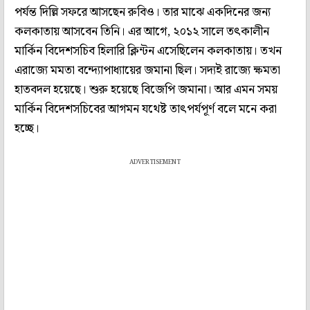
পর্যন্ত দিল্লি সফরে আসছেন রুবিও। তার মাঝে একদিনের জন্য
কলকাতায় আসবেন তিনি। এর আগে, ২০১২ সালে তৎকালীন
মার্কিন বিদেশসচিব হিলারি ক্লিন্টন এসেছিলেন কলকাতায়। তখন
এরাজ্যে মমতা বন্দ্যোপাধ্যায়ের জমানা ছিল। সদ্যই রাজ্যে ক্ষমতা
হাতবদল হয়েছে। শুরু হয়েছে বিজেপি জমানা। আর এমন সময়
মার্কিন বিদেশসচিবের আগমন যথেষ্ট তাৎপর্যপূর্ণ বলে মনে করা
হচ্ছে।
ADVERTISEMENT