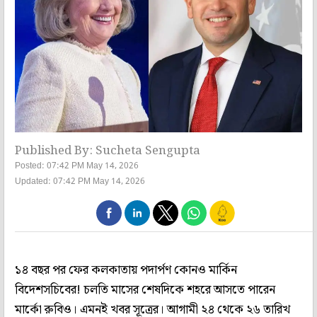
Published By: Sucheta Sengupta
Posted: 07:42 PM May 14, 2026
Updated: 07:42 PM May 14, 2026
১৪ বছর পর ফের কলকাতায় পদার্পণ কোনও মার্কিন
বিদেশসচিবের! চলতি মাসের শেষদিকে শহরে আসতে পারেন
মার্কো রুবিও। এমনই খবর সূত্রের। আগামী ২৪ থেকে ২৬ তারিখ