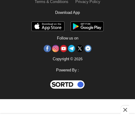
Terms & Conditions
Privacy Policy
Download App
Follow us on
Copyright © 2026
Powered By :