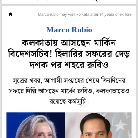
বিদেশ
Marco rubio may visit kolkata after 14 years of ex foreign s
Marco Rubio
কলকাতায় আসছেন মার্কিন
বিদেশসচিব! হিলারির সফরের দেড়
দশক পর শহরে রুবিও
সূত্রের খবর, আগামী সপ্তাহের শেষে তিনদিনের
সফরে দিল্লি আসছেন মার্কো রুবিও, কলকাতাতেও
রয়েছে কর্মসূচি।