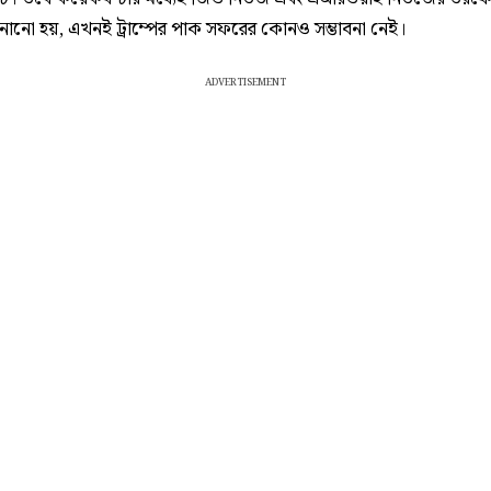
নানো হয়, এখনই ট্রাম্পের পাক সফরের কোনও সম্ভাবনা নেই।
ADVERTISEMENT