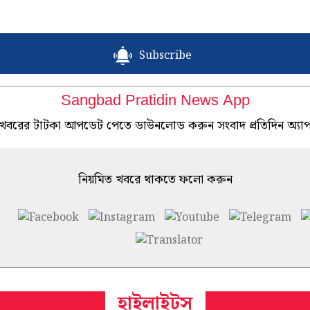
Subscribe
Sangbad Pratidin News App
খবরের টাটকা আপডেট পেতে ডাউনলোড করুন সংবাদ প্রতিদিন অ্যা
নিয়মিত খবরে থাকতে ফলো করুন
হাইলাইটস