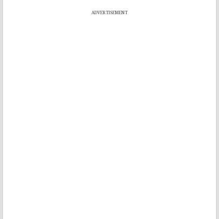
ADVERTISEMENT