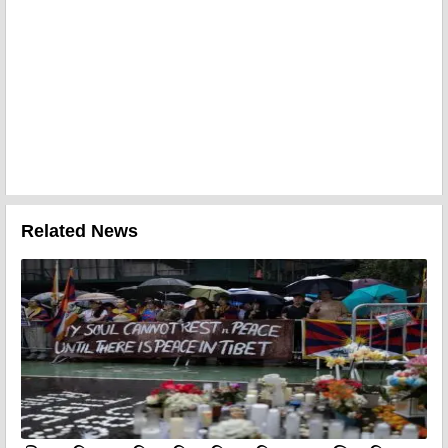
Related News