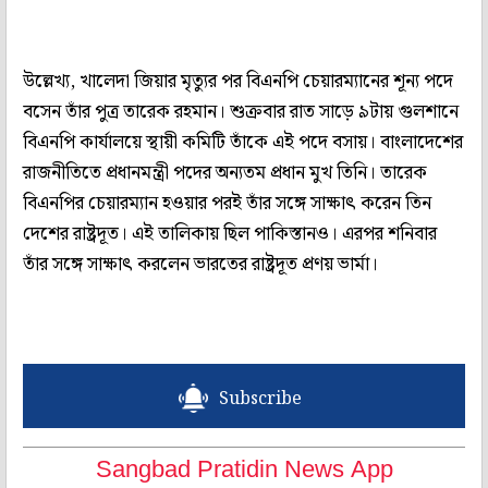
উল্লেখ্য, খালেদা জিয়ার মৃত্যুর পর বিএনপি চেয়ারম্যানের শূন্য পদে
বসেন তাঁর পুত্র তারেক রহমান। শুক্রবার রাত সাড়ে ৯টায় গুলশানে
বিএনপি কার্যালয়ে স্থায়ী কমিটি তাঁকে এই পদে বসায়। বাংলাদেশের
রাজনীতিতে প্রধানমন্ত্রী পদের অন্যতম প্রধান মুখ তিনি। তারেক
বিএনপির চেয়ারম্যান হওয়ার পরই তাঁর সঙ্গে সাক্ষাৎ করেন তিন
দেশের রাষ্ট্রদূত। এই তালিকায় ছিল পাকিস্তানও। এরপর শনিবার
তাঁর সঙ্গে সাক্ষাৎ করলেন ভারতের রাষ্ট্রদূত প্রণয় ভার্মা।
Subscribe
Sangbad Pratidin News App