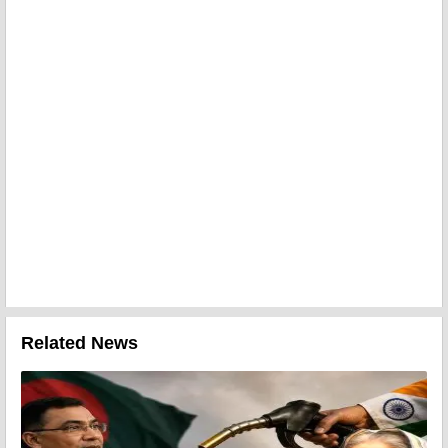
Related News