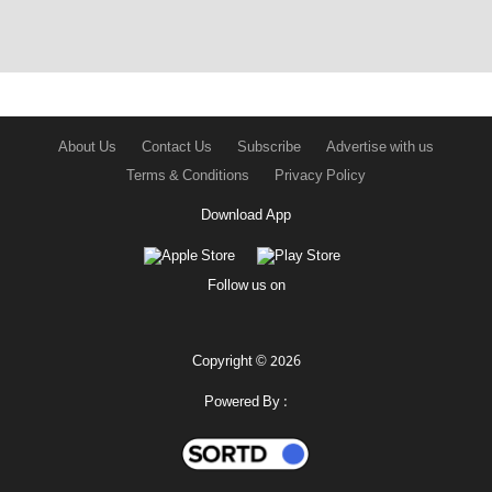
About Us
Contact Us
Subscribe
Advertise with us
Terms & Conditions
Privacy Policy
Download App
Follow us on
Copyright © 2026
Powered By :