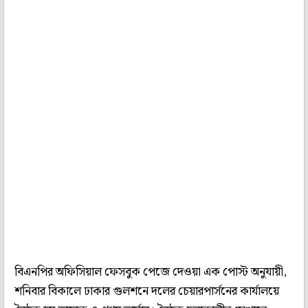
বিএনপির অফিসিয়াল ফেসবুক পেজে দেওয়া এক পোস্ট অনুযায়ী,
শনিবার বিকালে ঢাকার গুলশনে দলের চেয়ারপার্সনের কার্যালয়ে