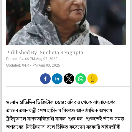
Published By: Sucheta Sengupta
Posted: 04:46 PM Aug 03, 2025
Updated: 04:47 PM Aug 03, 2025
সংবাদ প্রতিদিন ডিজিটাল ডেস্ক:
রবিবার থেকে বাংলাদেশের
প্রাক্তন প্রধানমন্ত্রী শেখ হাসিনার বিরুদ্ধে আন্তর্জাতিক অপরাধ
ট্রাইব্যুনালে মানবতাবিরোধী মামলা শুরু হল। শুরুতেই তাঁকে সমস্ত
অপরাধের 'নিউক্লিয়াস' বলে চিহ্নিত করেছেন সরকারি আইনজীবী