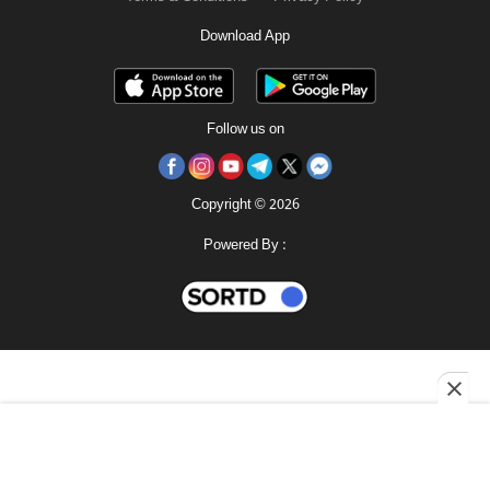
Download App
Follow us on
Copyright © 2026
Powered By :