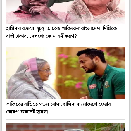
হাসিনার বক্তব্যে ক্ষুব্ধ 'আরেক পাকিস্তান' বাংলাদেশ! দিল্লিকে
বার্তা ঢাকার, নেপথ্যে কোন সমীকরণ?
শাকিবের বাড়িতে পড়ল বোমা, হাসিনা বাংলাদেশে ফেরার
ঘোষণা করতেই হামলা