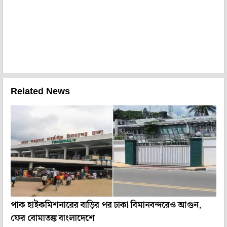
Related News
পাক হাইকমিশনারের বাড়ির পর ঢাকা বিমানবন্দরেও আগুন,
ফের বোমাতঙ্ক বাংলাদেশে