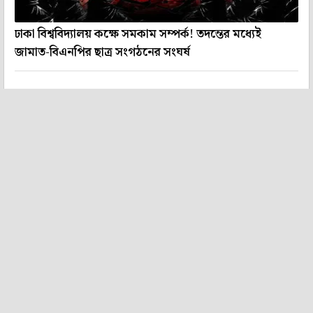
ঢাকা বিশ্ববিদ্যালয় কক্ষে সমকাম সম্পর্ক! তদন্তের মধ্যেই
জামাত-বিএনপির ছাত্র সংগঠনের সংঘর্ষ