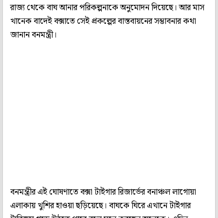
রাজ্য থেকে বাঘ আনার পরিকল্পনাকে অনুমোদন দিয়েছে। আর মাস
খানেক বাদেই বক্সাতে সেই প্রকল্পের বাস্তবায়নের সম্ভাবনার কথা
জানান বনমন্ত্রী।
বনমন্ত্রীর এই ঘোষণাতে বক্সা টাইগার রিজার্ভের বনাঞ্চল লাগোয়া
এলাকায় খুশির হাওয়া ছড়িয়েছে। বাঘকে ঘিরে এখানে টাইগার