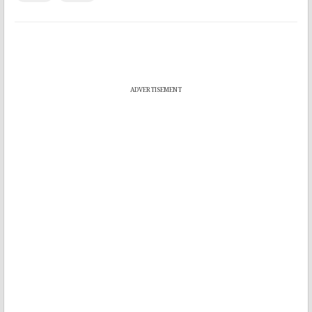
ADVERTISEMENT