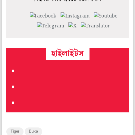
হাইলাইটস
Tiger
Buxa