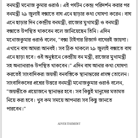
বনমন্ত্রী মনোজ কুমার ওরাওঁ। এই পর্যটন কেন্দ্র পরিদর্শন করার পর
বনমন্ত্রী ২৯ জুলাই বক্সাতে বাঘ এনে ছাড়ার কথা ঘোষণা করেন। বাঘ
এনে ছাড়ার দিন কেন্দ্রীয় বনমন্ত্রী, রাজ্যের মুখ্যমন্ত্রী ও বনমন্ত্রী
বক্সাতে উপস্থিত থাকবেন বলে জানিয়েছেন তিনি। এদিন
মনোজকুমার ওরাওঁ বলেন, "বক্সা টাইগার রিজার্ভ বাঘেরই জায়গা।
এখানে বাঘ আমরা আনবই। সব ঠিক থাকলে ২৯ জুলাই বক্সাতে বাঘ
এনে ছাড়া হবে। ওই অনুষ্ঠানে কেন্দ্রীয় বন মন্ত্রী, রাজ্যের মুখ্যমন্ত্রী
সহ অন্যান্যরাও উপস্থিত থাকবেন।" এদিন বাঘ আনার কথা ঘোষণা
করতেই সাংবাদিকরা জয়ন্তী বনবস্তিকে স্থানান্তরের প্রসঙ্গ তোলেন।
সাংবাদিকদের প্রশ্নের উত্তরে বনমন্ত্রী মনোজকুমার ওরাওঁ বলেন,
"জয়ন্তীকে প্রয়োজনে স্থানান্তর হবে। সব কিছুই মানুষের মতামত
নিয়ে করা হবে। খুব কম সময়ে আপনারা সব কিছু জানতে
পারবেন।"
ADVERTISEMENT