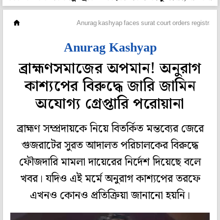
হলি বলি টলি
Anurag kashyap faces surat court orders registrati
Anurag Kashyap
ব্রাহ্মণসমাজের অপমান! অনুরাগ
কাশ্যপের বিরুদ্ধে জারি জামিন
অযোগ্য গ্রেপ্তারি পরোয়ানা
ব্রাহ্মণ সম্প্রদায়কে নিয়ে বিতর্কিত মন্তব্যের জেরে
গুজরাটের সুরত আদালত পরিচালকের বিরুদ্ধে
ফৌজদারি মামলা দায়েরের নির্দেশ দিয়েছে বলে
খবর। যদিও এই মর্মে অনুরাগ কাশ্যপের তরফে
এখনও কোনও প্রতিক্রিয়া জানানো হয়নি।