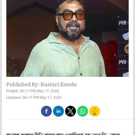
Published By: Kasturi Kundu
Posted: 06:17 PM May 17, 2026
Updated: 06:17 PM May 17, 2026