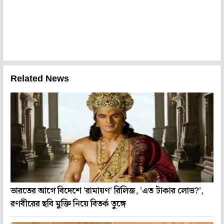
Related News
ভারতের আগে বিদেশে 'রামায়ণ' রিলিজ, 'এত টাকার লোভ?',
রণবীরের ছবি মুক্তি নিয়ে বিতর্ক তুঙ্গে