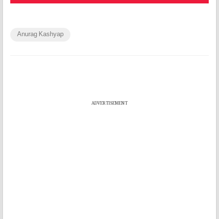
Anurag Kashyap
ADVERTISEMENT