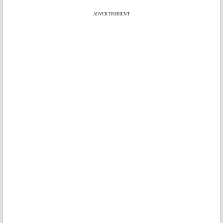
ADVERTISEMENT