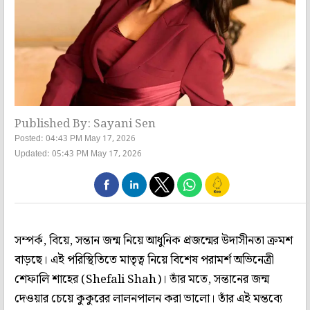
Published By: Sayani Sen
Posted: 04:43 PM May 17, 2026
Updated: 05:43 PM May 17, 2026
সম্পর্ক, বিয়ে, সন্তান জন্ম নিয়ে আধুনিক প্রজন্মের উদাসীনতা ক্রমশ
বাড়ছে। এই পরিস্থিতিতে মাতৃত্ব নিয়ে বিশেষ পরামর্শ অভিনেত্রী
শেফালি শাহের (Shefali Shah)। তাঁর মতে, সন্তানের জন্ম
দেওয়ার চেয়ে কুকুরের লালনপালন করা ভালো। তাঁর এই মন্তব্যে