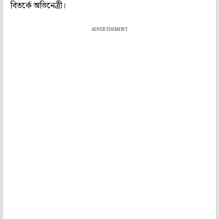
বিতর্কে অভিনেত্রী।
ADVERTISEMENT