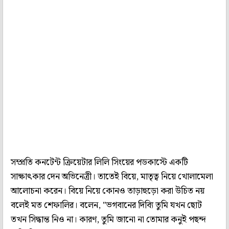
সম্প্রতি কনটেন্ট ক্রিয়েটার লিলি সিংয়ের পডকাস্টে একটি
সাক্ষাৎকার দেন অভিনেত্রী। তাতেই বিয়ে, মাতৃত্ব নিয়ে খোলামেলা
আলোচনা করেন। বিয়ে নিয়ে কোনও তাড়াহুড়ো করা উচিত নয়
বলেই মত শেফালির। বলেন, "ভগবানের দিব্যি তুমি যখন ছোট
তখন সিদ্ধান্ত নিও না। কারণ, তুমি জানো না তোমার কনুই পছন্দ