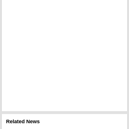
Related News