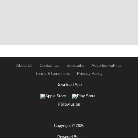
About Us
Contact Us
Subscribe
Advertise with us
Terms & Conditions
Privacy Policy
Download App
Follow us on
Copyright © 2026
Powered By :