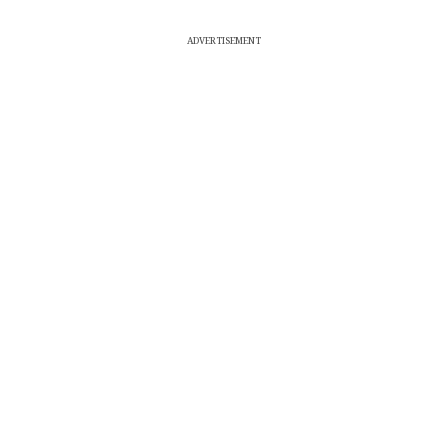
ADVERTISEMENT