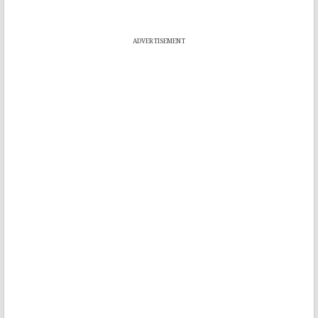
ADVERTISEMENT