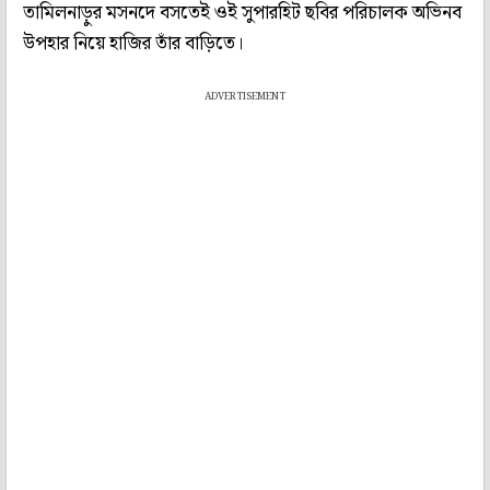
তামিলনাড়ুর মসনদে বসতেই ওই সুপারহিট ছবির পরিচালক অভিনব
উপহার নিয়ে হাজির তাঁর বাড়িতে।
ADVERTISEMENT