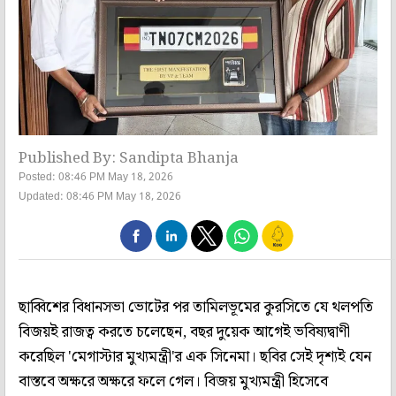
Published By: Sandipta Bhanja
Posted: 08:46 PM May 18, 2026
Updated: 08:46 PM May 18, 2026
ছাব্বিশের বিধানসভা ভোটের পর তামিলভূমের কুরসিতে যে থলপতি
বিজয়ই রাজত্ব করতে চলেছেন, বছর দুয়েক আগেই ভবিষ্যদ্বাণী
করেছিল 'মেগাস্টার মুখ্যমন্ত্রী'র এক সিনেমা। ছবির সেই দৃশ্যই যেন
বাস্তবে অক্ষরে অক্ষরে ফলে গেল। বিজয় মুখ্যমন্ত্রী হিসেবে