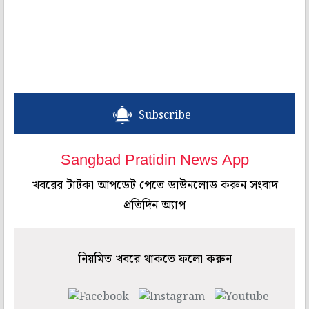
Subscribe
Sangbad Pratidin News App
খবরের টাটকা আপডেট পেতে ডাউনলোড করুন সংবাদ
প্রতিদিন অ্যাপ
নিয়মিত খবরে থাকতে ফলো করুন