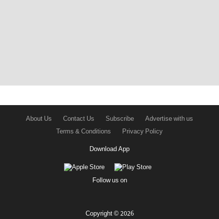
About Us
Contact Us
Subscribe
Advertise with us
Terms & Conditions
Privacy Policy
Download App
Follow us on
Copyright © 2026