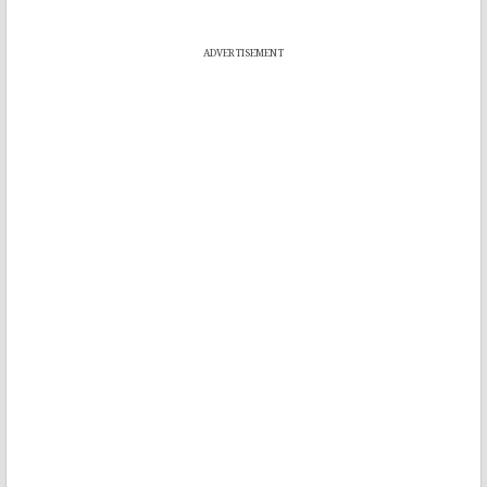
ADVERTISEMENT