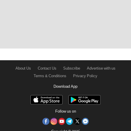
About Us
Contact Us
Subscribe
Advertise with us
Terms & Conditions
Privacy Policy
Download App
Follow us on