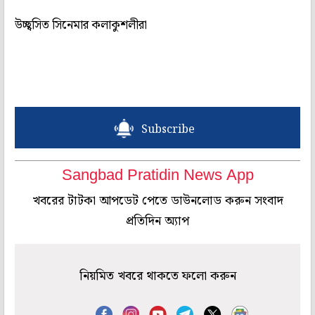
উচ্ছ্বসিত সিনেমার কলাকুশলীরা
Subscribe
Sangbad Pratidin News App
খবরের টাটকা আপডেট পেতে ডাউনলোড করুন সংবাদ
প্রতিদিন অ্যাপ
নিয়মিত খবরে থাকতে ফলো করুন