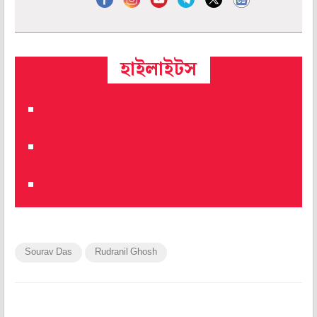
হাইলাইটস
Sourav Das
Rudranil Ghosh