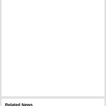
Related News