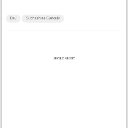
Dev
Subhashree Ganguly
ADVERTISEMENT