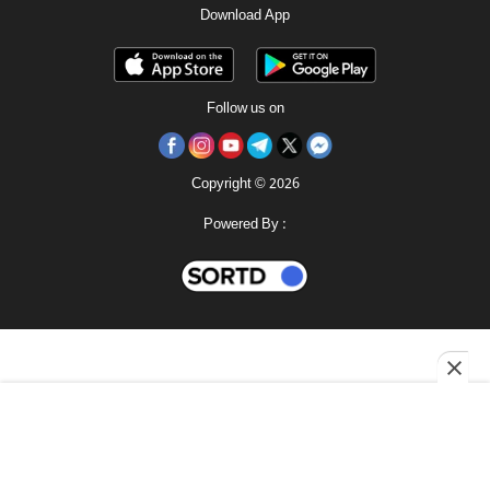
Download App
Follow us on
Copyright © 2026
Powered By :
ই পেপার
মহানগর
শোনো
রোববার