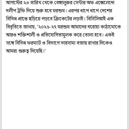
আগস্টের ২৩ তারিখ থেকে বেঙ্গালুরুর সেন্টার অফ এক্সেলেন্সে
দলীপ ট্রফি দিয়ে শুরু হবে মরশুম। এরপর ধাপে ধাপে দেশের
বিভিন্ন প্রান্তে ছড়িয়ে পড়বে ক্রিকেটের লড়াই। বিসিসিআই এক
বিবৃতিতে জানায়, '২০২৬-২৭ মরশুম আমাদের ঘরোয়া কাঠামোকে
আরও শক্তিশালী ও প্রতিযোগিতামূলক করে তোলা হবে। একই
সঙ্গে বিভিন্ন ফরম্যাট ও বিভাগে ভারসাম্য বজায় রাখার দিকেও
আমরা গুরুত্ব দিয়েছি।'