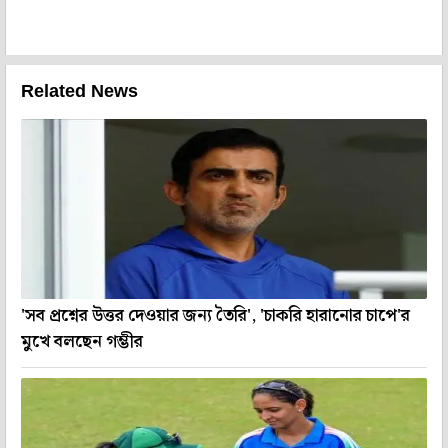
Related News
'সব প্রশ্নের উত্তর দেওয়ার জন্য তৈরি', 'চাকরি হারানোর চাপে'র
মুখে বলছেন গম্ভীর