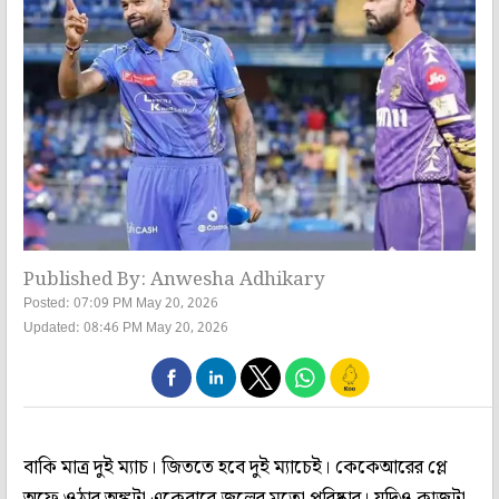
Published By: Anwesha Adhikary
Posted: 07:09 PM May 20, 2026
Updated: 08:46 PM May 20, 2026
বাকি মাত্র দুই ম্যাচ। জিততে হবে দুই ম্যাচেই। কেকেআরের প্লে
অফে ওঠার অঙ্কটা একেবারে জলের মতো পরিষ্কার। যদিও কাজটা