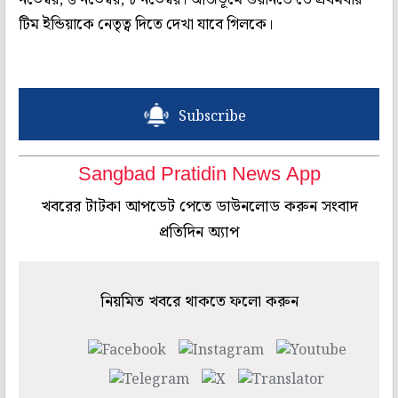
টিম ইন্ডিয়াকে নেতৃত্ব দিতে দেখা যাবে গিলকে।
Subscribe
Sangbad Pratidin News App
খবরের টাটকা আপডেট পেতে ডাউনলোড করুন সংবাদ
প্রতিদিন অ্যাপ
নিয়মিত খবরে থাকতে ফলো করুন