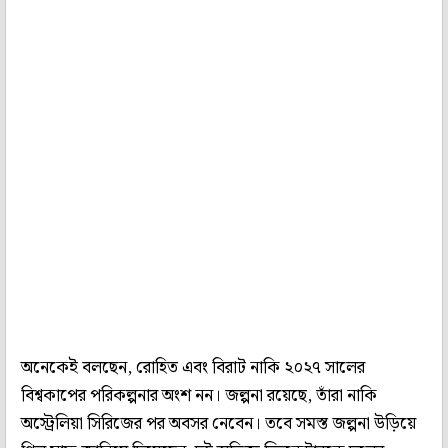
অনেকেই বলছেন, রোহিত এবং বিরাট নাকি ২০২৭ সালের
বিশ্বকাপের পরিকল্পনার অংশ নন। জল্পনা রয়েছে, তাঁরা নাকি
অস্ট্রেলিয়া সিরিজের পর অবসর নেবেন। তবে সমস্ত জল্পনা উড়িয়ে