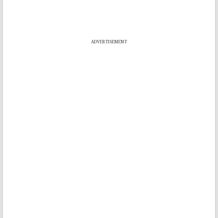
ADVERTISEMENT