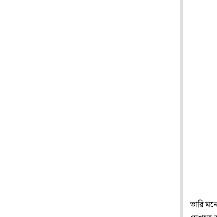
ভারি মনোহ