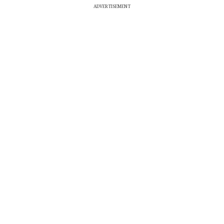
ADVERTISEMENT