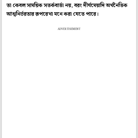
তা কেবল সাময়িক সতর্কবার্তা নয়, বরং দীর্ঘমেয়াদি অর্থনৈতিক
আত্মনির্ভরতার রূপরেখা মনে করা যেতে পারে।
ADVERTISEMENT