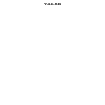
ADVERTISEMENT