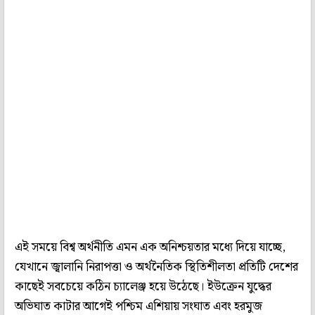
এই সময়ে বিশ্ব অর্থনীতি এমন এক অনিশ্চয়তার মধ্যে দিয়ে যাচ্ছে,
যেখানে জ্বালানি নিরাপত্তা ও অর্থনৈতিক স্থিতিশীলতা প্রতিটি দেশের
কাছেই সবচেয়ে কঠিন চ্যালেঞ্জ হয়ে উঠেছে। ইউক্রেন যুদ্ধের
অভিঘাত কাটার আগেই পশ্চিম এশিয়ায় সংঘাত এবং হরমুজ