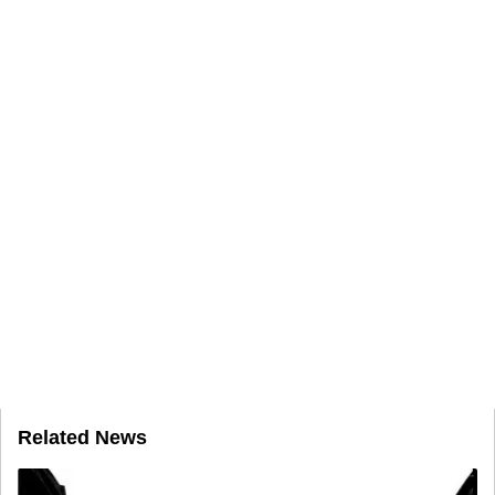
Related News