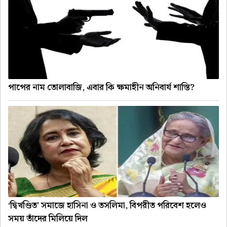
পাপের নাম তোলাবাজি, এবার কি ক্ষমাহীন অনিবার্য শাস্তি?
‘দ্বিখণ্ডিত’ সমাজে হাসিনা ও তসলিমা, বিপরীত পরিবেশ হলেও
সময় তাঁদের মিলিয়ে দিল