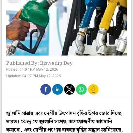
Published By: Biswadip Dey
Posted: 04:07 PM May 12, 2026
Updated: 04:07 PM May 12, 2026
জ্বালানি সাশ্রয় এবং দেশীয় উৎপাদন বৃদ্ধির উপর জোর দিচ্ছে
ভারত। কেন্দ্র যে জ্বালানি সাশ্রয়, অপ্রয়োজনীয় আমদানি
কমানো, এবং দেশীয় পণ্যের ব্যবহার বৃদ্ধির আহ্বান জানিয়েছে,