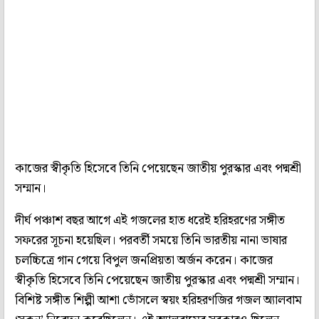
কাজের স্বীকৃতি হিসেবে তিনি পেয়েছেন জাতীয় পুরস্কার এবং পদ্মশ্রী
সম্মান।
দীর্ঘ পঞ্চাশ বছর আগে এই গজলের হাত ধরেই হরিহরণের সঙ্গীত
সফরের সূচনা হয়েছিল। পরবর্তী সময়ে তিনি ভারতীয় নানা ভাষার
চলচ্চিত্রে গান গেয়ে বিপুল জনপ্রিয়তা অর্জন করেন। কাজের
স্বীকৃতি হিসেবে তিনি পেয়েছেন জাতীয় পুরস্কার এবং পদ্মশ্রী সম্মান।
বিশিষ্ট সঙ্গীত শিল্পী আশা ভোঁসলে স্বয়ং হরিহরণজির গজল অ্যালবাম