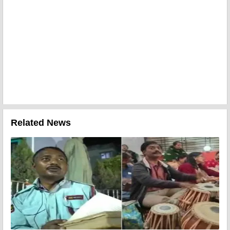
Related News