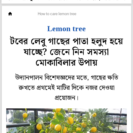
চাষবাস
How to care lemon tree
Lemon tree
টবের লেবু গাছের পাতা হলুদ হয়ে
যাচ্ছে? জেনে নিন সমস্যা
মোকাবিলার উপায়
উদ্যানপালন বিশেষজ্ঞদের মতে, গাছের ক্ষতি
রুখতে প্রথমেই মাটির দিকে নজর দেওয়া
প্রয়োজন।