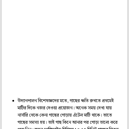
উদ্যানপালন বিশেষজ্ঞদের মতে, গাছের ক্ষতি রুখতে প্রথমেই
মাটির দিকে নজর দেওয়া প্রয়োজন। অনেক সময় দেখা যায়
নার্সারি থেকে কেনা গাছের গোড়ায় এঁটেল মাটি থাকে। তাতে
গাছের সমস্যা হয়। তাই গাছ কিনে আনার পর গোড়া ভালো করে