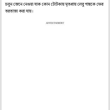
চলুন জেনে নেওয়া যাক কোন টোটকায় মৃতপ্রায় লেবু গাছকে ফের
তরতাজা করা যায়।
ADVERTISEMENT