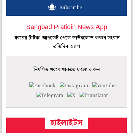
Subscribe
Sangbad Pratidin News App
খবরের টাটকা আপডেট পেতে ডাউনলোড করুন সংবাদ
প্রতিদিন অ্যাপ
নিয়মিত খবরে থাকতে ফলো করুন
হাইলাইটস