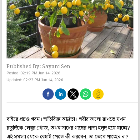
Published By: Sayani Sen
Posted: 02:19 PM Jun 14, 2026
Updated: 02:23 PM Jun 14, 2026
বাইরে প্রচণ্ড গরম। অতিরিক্ত আর্দ্রতা। শরীর ভালো রাখতে যখন
চতুর্দিকে লেবুর খোঁজ, তখন সাধের গাছের পাতা হলুদ হয়ে যাচ্ছে?
এই সমস্যা থেকে রেহাই পেতে কী করবেন, তা ভেবে পাচ্ছেন না?