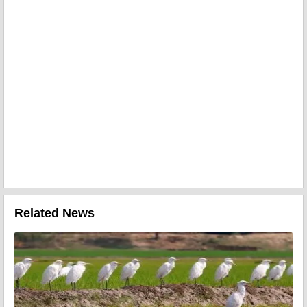
Related News