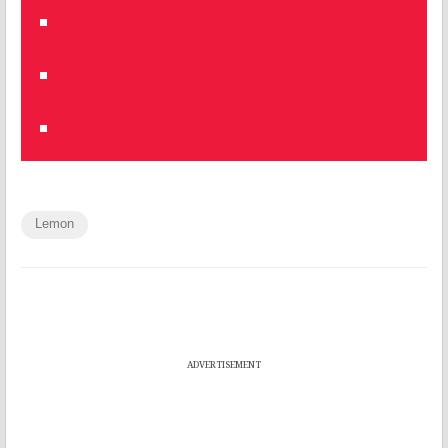
Lemon
ADVERTISEMENT