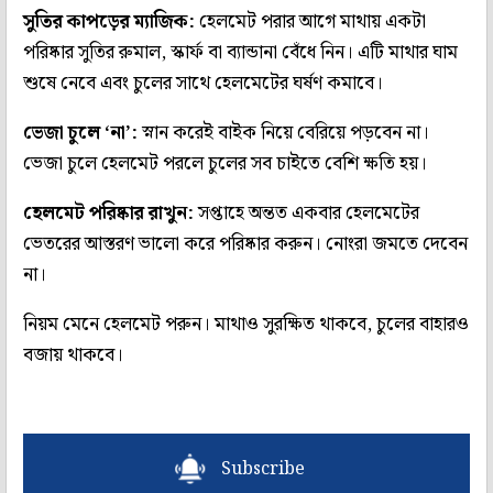
সুতির কাপড়ের ম্যাজিক:
হেলমেট পরার আগে মাথায় একটা
পরিষ্কার সুতির রুমাল, স্কার্ফ বা ব্যান্ডানা বেঁধে নিন। এটি মাথার ঘাম
শুষে নেবে এবং চুলের সাথে হেলমেটের ঘর্ষণ কমাবে।
ভেজা চুলে ‘না’:
স্নান করেই বাইক নিয়ে বেরিয়ে পড়বেন না।
ভেজা চুলে হেলমেট পরলে চুলের সব চাইতে বেশি ক্ষতি হয়।
হেলমেট পরিষ্কার রাখুন:
সপ্তাহে অন্তত একবার হেলমেটের
ভেতরের আস্তরণ ভালো করে পরিষ্কার করুন। নোংরা জমতে দেবেন
না।
নিয়ম মেনে হেলমেট পরুন। মাথাও সুরক্ষিত থাকবে, চুলের বাহারও
বজায় থাকবে।
Subscribe