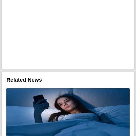
Related News