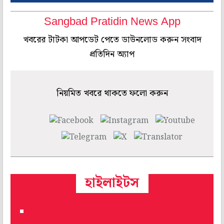
Sangbad Pratidin News App
খবরের টাটকা আপডেট পেতে ডাউনলোড করুন সংবাদ
প্রতিদিন অ্যাপ
নিয়মিত খবরে থাকতে ফলো করুন
হাইলাইটস