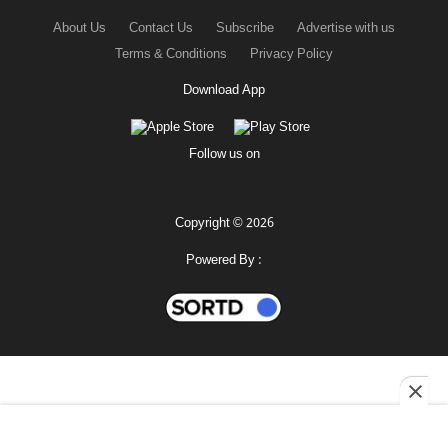
About Us
Contact Us
Subscribe
Advertise with us
Terms & Conditions
Privacy Policy
Download App
Follow us on
Copyright © 2026
Powered By :