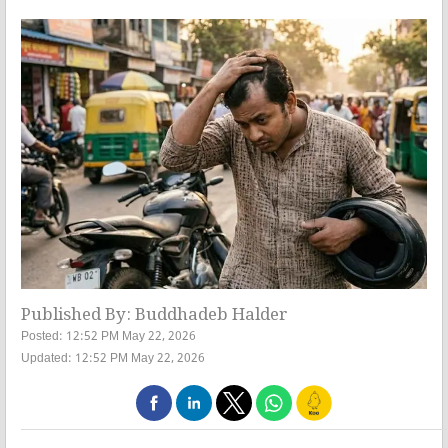
Published By: Buddhadeb Halder
Posted: 12:52 PM May 22, 2026
Updated: 12:52 PM May 22, 2026