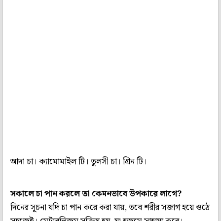
আদা চা। ক্যামোমাইল টি। তুলসী চা। গ্রিন টি।
সকালে চা পান করলে তা কেমনভাবে উপকারে লাগে?
দিনের সূচনা যদি চা পান করে করা যায়, তবে শরীর সজাগ হয়ে ওঠে