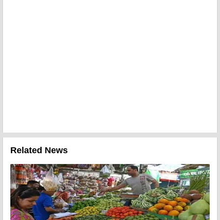
Related News