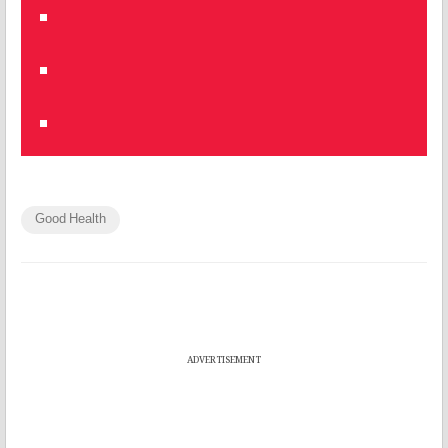
Good Health
ADVERTISEMENT