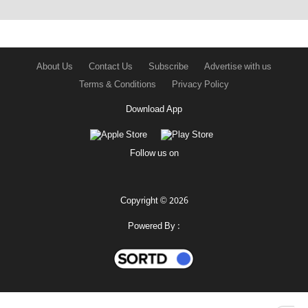
About Us
Contact Us
Subscribe
Advertise with us
Terms & Conditions
Privacy Policy
Download App
Follow us on
Copyright © 2026
Powered By :