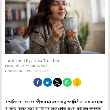
Published By: Utsa Tarafdar
Posted: 05:29 PM Jun 02, 2026
Updated: 06:30 PM Jun 02, 2026
বাঙালিদের রোজের জীবনে চায়ের গুরুত্ব অপরিসীম। সকাল হোক
বা সন্ধে, অলস সময় কাটানোর জন্য হোক অথবা কাজের ব্যস্ততার