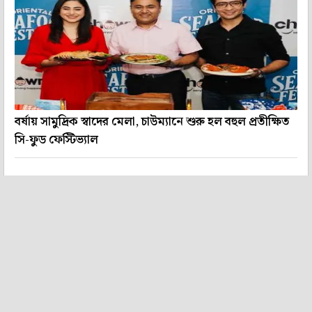
বর্ষায় সামুদ্রিক স্বাদের মেলা, চাউম্যানে শুরু হল বহুল প্রতীক্ষিত
সি-ফুড ফেস্টিভ্যাল