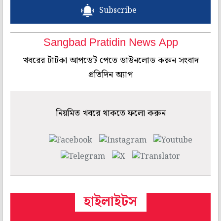
Subscribe
Sangbad Pratidin News App
খবরের টাটকা আপডেট পেতে ডাউনলোড করুন সংবাদ
প্রতিদিন অ্যাপ
নিয়মিত খবরে থাকতে ফলো করুন
হাইলাইটস