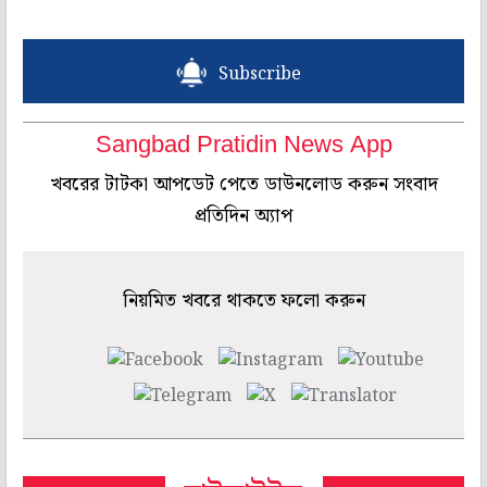
Subscribe
Sangbad Pratidin News App
খবরের টাটকা আপডেট পেতে ডাউনলোড করুন সংবাদ
প্রতিদিন অ্যাপ
নিয়মিত খবরে থাকতে ফলো করুন