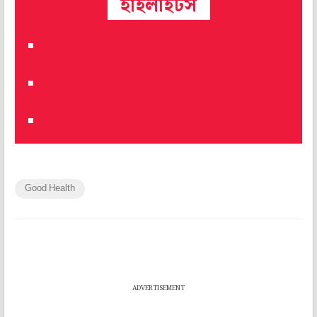
হাইলাইটস
Good Health
ADVERTISEMENT