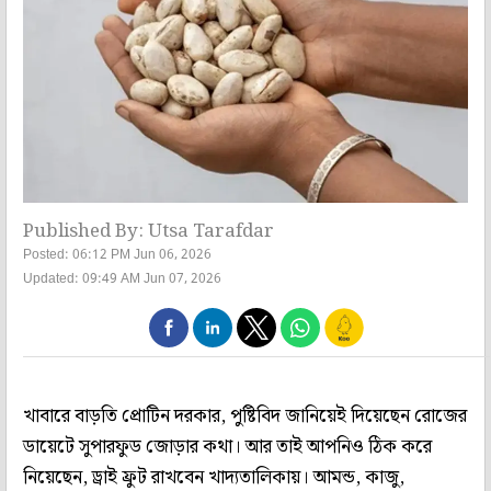
Published By: Utsa Tarafdar
Posted: 06:12 PM Jun 06, 2026
Updated: 09:49 AM Jun 07, 2026
খাবারে বাড়তি প্রোটিন দরকার, পুষ্টিবিদ জানিয়েই দিয়েছেন রোজের
ডায়েটে সুপারফুড জোড়ার কথা। আর তাই আপনিও ঠিক করে
নিয়েছেন, ড্রাই ফ্রুট রাখবেন খাদ্যতালিকায়। আমন্ড, কাজু,