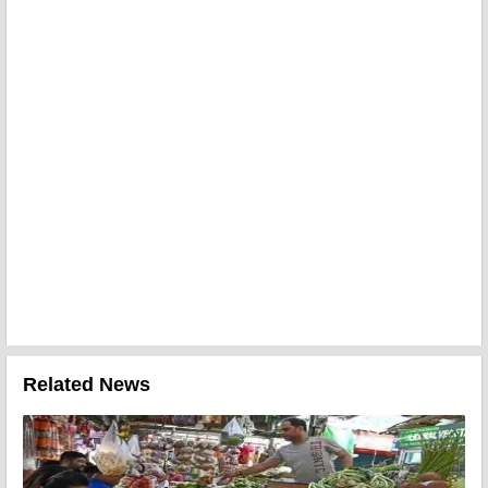
Related News