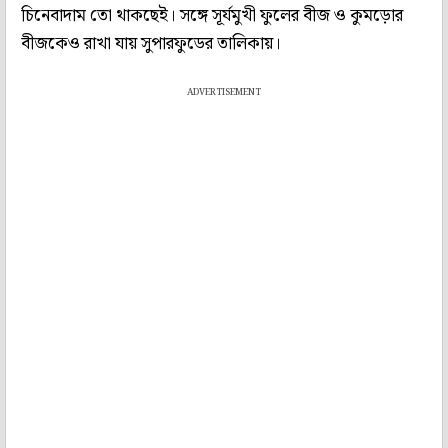
চিনেবাদাম তো থাকছেই। সঙ্গে সূর্যমুখী ফুলের বীজ ও কুমড়োর
বীজকেও রাখা যায় সুপারফুডের তালিকায়।
ADVERTISEMENT