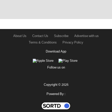
About Us
Contact Us
Subscribe
Advertise with us
Terms & Conditions
Privacy Policy
Download App
Follow us on
Copyright © 2026
Powered By :