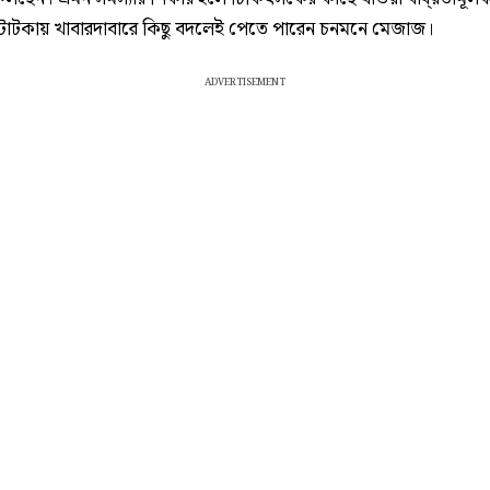
োটকায় খাবারদাবারে কিছু বদলেই পেতে পারেন চনমনে মেজাজ।
ADVERTISEMENT