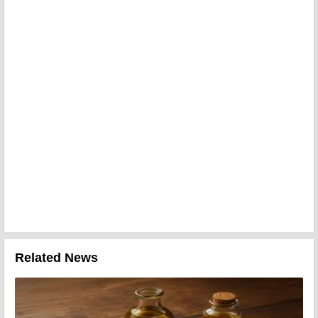
Related News