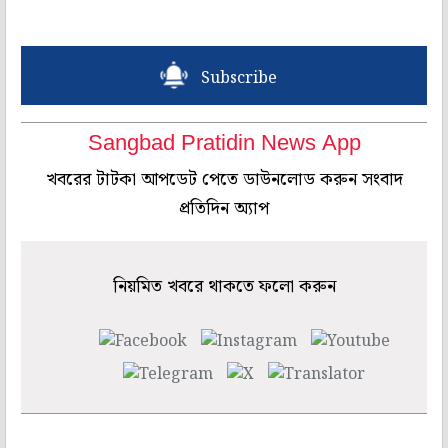
Subscribe
Sangbad Pratidin News App
খবরের টাটকা আপডেট পেতে ডাউনলোড করুন সংবাদ
প্রতিদিন অ্যাপ
নিয়মিত খবরে থাকতে ফলো করুন