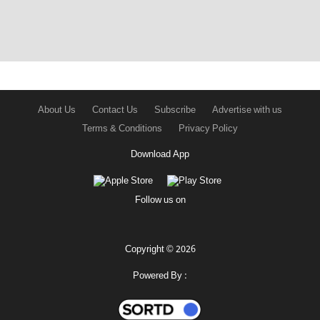
About Us
Contact Us
Subscribe
Advertise with us
Terms & Conditions
Privacy Policy
Download App
Follow us on
Copyright © 2026
Powered By :