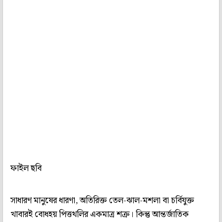
ফাইল ছবি
সাধারণ মানুষের ধারণা, অতিরিক্ত তেল-ঝাল-মশলা বা চর্বিযুক্ত
খাবারই বোধহয় পিত্তথলির একমাত্র শত্রু। কিন্তু আন্তর্জাতিক