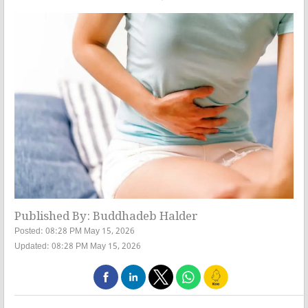
Published By: Buddhadeb Halder
Posted: 08:28 PM May 15, 2026
Updated: 08:28 PM May 15, 2026