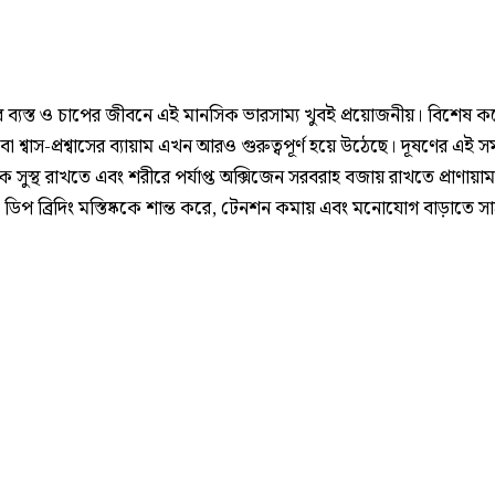
্যস্ত ও চাপের জীবনে এই মানসিক ভারসাম্য খুবই প্রয়োজনীয়। বিশেষ ক
ম বা শ্বাস-প্রশ্বাসের ব্যায়াম এখন আরও গুরুত্বপূর্ণ হয়ে উঠেছে। দূষণের এই 
 সুস্থ রাখতে এবং শরীরে পর্যাপ্ত অক্সিজেন সরবরাহ বজায় রাখতে প্রাণায়াম
 ডিপ ব্রিদিং মস্তিষ্ককে শান্ত করে, টেনশন কমায় এবং মনোযোগ বাড়াতে সাহ