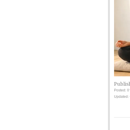
Publis
Posted: 0
Updated: