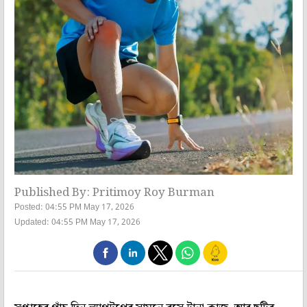
Published By: Pritimoy Roy Burman
Posted: 04:55 PM May 17, 2026
Updated: 04:55 PM May 17, 2026