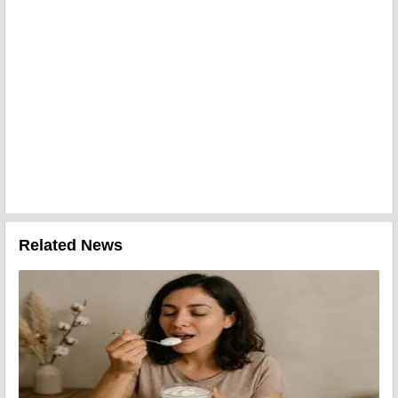
Related News