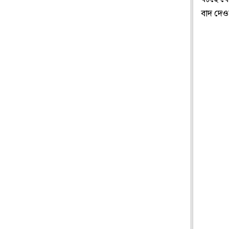
বাদ দেও