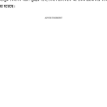
য়া হয়েছে।
ADVERTISEMENT