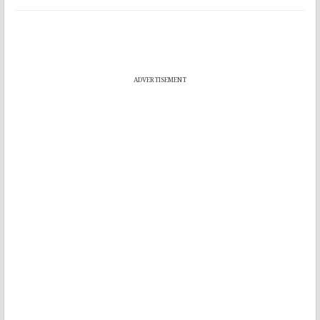
ADVERTISEMENT