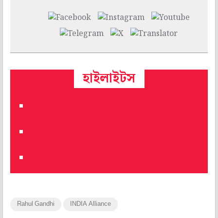
হাইলাইটস
Rahul Gandhi
INDIA Alliance