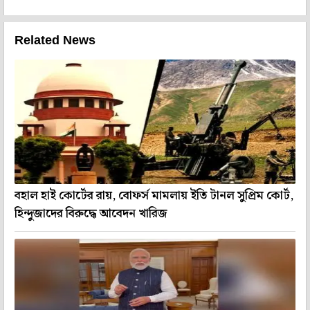
Related News
বহাল হাই কোর্টের রায়, বোফর্স মামলায় ইতি টানল সুপ্রিম কোর্ট,
হিন্দুজাদের বিরুদ্ধে আবেদন খারিজ