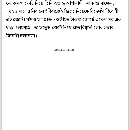
লোকসভা ভোট নিয়ে তিনি অত্যন্ত আশাবাদী। সাফ জানাচ্ছেন,
২০২৯ সালের নির্বাচন ইতিমধ্যেই জিতে নিয়েছে বিজেপি বিরোধী
এই জোট। যদিও সাম্প্রতিক অতীতে ইন্ডিয়া জোটে একের পর এক
ধাক্কা লেগেছে। তা সত্ত্বেও জোট নিয়ে আত্মবিশ্বাসী লোকসভার
বিরোধী দলনেতা।
ADVERTISEMENT