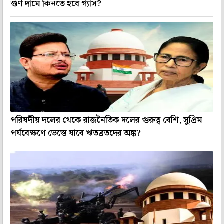
গুণ দামে কিনতে হবে গ্যাস?
পরিষদীয় দলের থেকে রাজনৈতিক দলের গুরুত্ব বেশি, সুপ্রিম
পর্যবেক্ষণে ভেস্তে যাবে ঋতব্রতদের অঙ্ক?