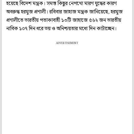
হয়েছে বিদেশ মন্ত্রক। সমস্ত কিছুর নেপথ্যে মারণ যুদ্ধের কারণ
অবরুদ্ধ হরমুজ প্রণালী। রবিবার জাহাজ মন্ত্রক জানিয়েছে, হরমুজ
প্রণালীতে ভারতীয় পতাকাবাহী ১৩টি জাহাজে ৫৬২ জন ভারতীয়
নাবিক ১০৭ দিন ধরে ভয় ও অনিশ্চয়তার মধ্যে দিন কাটাচ্ছেন।
ADVERTISEMENT