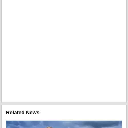
Related News