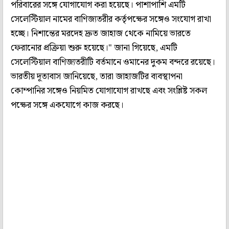
পরিবারের সঙ্গে যোগাযোগ করা হয়েছে। পাশাপাশি এমটি
সেলেস্টিয়াল নামের বাণিজ্যতরীর কর্তৃপক্ষের সঙ্গেও সংযোগ রাখা
হচ্ছে। নিশান্তের মরদেহ দ্রুত জাহাজ থেকে নামিয়ে ভারতে
ফেরানোর প্রক্রিয়া শুরু হয়েছে।" জানা গিয়েছে, এমটি
সেলেস্টিয়াল বাণিজ্যতরীটি বর্তমানে ওমানের দুকম বন্দরে রয়েছে।
ভারতীয় দূতাবাস জানিয়েছে, তারা জাহাজটির ব্যবস্থাপনা
কোম্পানির সঙ্গেও নিয়মিত যোগাযোগ রাখছে এবং সংশ্লিষ্ট সকল
পক্ষের সঙ্গে একযোগে কাজ করছে।