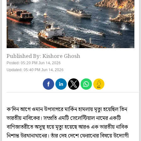
Published By: Kishore Ghosh
Posted: 05:20 PM Jun 14, 2026
Updated: 05:40 PM Jun 14, 2026
ক'দিন আগে ওমান উপসাগরে মার্কিন হামলায় মৃত্যু হয়েছিল তিন
ভারতীয় নাবিকের। সম্প্রতি এমটি সেলেস্টিয়াল নামের একটি
বাণিজ্যতরীতে অসুস্থ হয়ে মৃত্যু হয়েছে আরও এক ভারতীয় নাবিক
নিশান্ত উরথানাথানের। তাঁর দেহ দেশে ফেরানোর বিষয়ে উদ্যোগী