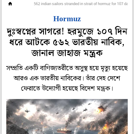
দেশ
562 indian sailors stranded in strait of hormuz for 107 days
Hormuz
দুঃস্বপ্নের সাগরে! হরমুজে ১০৭ দিন
ধরে আটকে ৫৬২ ভারতীয় নাবিক,
জানাল জাহাজ মন্ত্রক
সম্প্রতি একটি বাণিজ্যতরীতে অসুস্থ হয়ে মৃত্যু হয়েছে
আরও এক ভারতীয় নাবিকের। তাঁর দেহ দেশে
ফেরাতে উদ্যোগী হয়েছে বিদেশ মন্ত্রক।