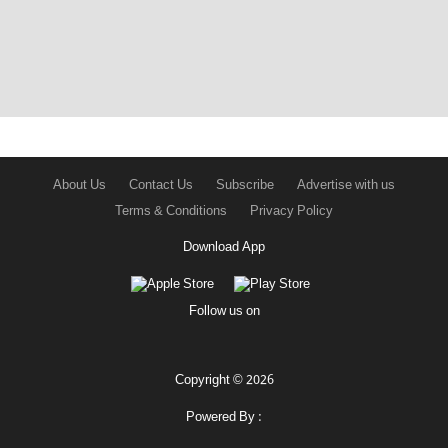
About Us
Contact Us
Subscribe
Advertise with us
Terms & Conditions
Privacy Policy
Download App
Follow us on
Copyright © 2026
Powered By :