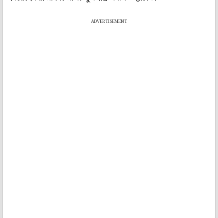
ADVERTISEMENT