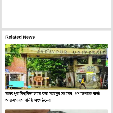
Related News
যাদবপুর বিশ্ববিদ্যালয়ে যজ্ঞ মজদুর সংঘের, প্রশাসনকে বার্তা
আরএসএস ঘনিষ্ঠ সংগঠনের