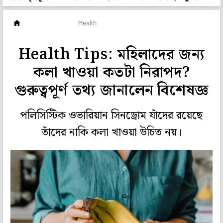
প্রেসক্রিপশন
Health
Health Tips: মহিলাদের জন্য
কলা খাওয়া কতটা নিরাপদ?
গুরুত্বপূর্ণ তথ্য জানালেন বিশেষজ্ঞ
পলিসিস্টিক ওভারিয়ান সিনড্রোম যাঁদের রয়েছে
তাঁদের নাকি কলা খাওয়া উচিত নয়।