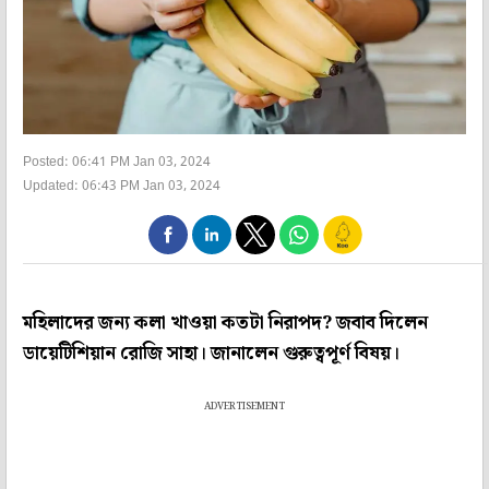
Posted: 06:41 PM Jan 03, 2024
Updated: 06:43 PM Jan 03, 2024
মহিলাদের জন্য কলা খাওয়া কতটা নিরাপদ? জবাব দিলেন
ডায়েটিশিয়ান রোজি সাহা। জানালেন গুরুত্বপূর্ণ বিষয়।
ADVERTISEMENT