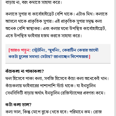
বাড়ায় না, বরং কমাতে সাহায্য করে।
কলাতে সুগার বা কার্বোহাইড্রেট বেশি থাকে। এটাও মিথ। কলাতে
আসলে থাকে প্রাকৃতিক সুগার। এই প্রাকৃতিক সুগার সমৃদ্ধ কলা
অনেক বেশি স্বাস্থ্যকর। এবং কলার মধ্যে উপস্থিত কার্বোহাইড্রেট,
এতে উপস্থিত ফাইবার হজম করতে সাহায্য করে।
[আরও পড়ুন:
স্ট্রেটনিং, স্মুথনিং, কেরাটিন কেয়ার আদৌ
কতটা চুলের সমস্যা মেটায়? জানাচ্ছেন বিশেষজ্ঞরা
]
কাঁচকলা না পাকাকলা?
ফল হিসেবে পাকা কলা, সবজি হিসেবে কাঁচা কলা অনেকেই খান।
কাঁচকলায় ফাইবারের পাশাপাশি স্টার্চ থাকে। যা ইনস্যুলিন
সেনসিভিটি বাড়ায় অর্থাৎ ইনস্যুলিন রেজিস্ট্যান্সের প্রবণতা কমে।
কটা কলা ভাল?
কলা ভাল, কিন্তু মেপে বুঝে খেতে হবে। পরিমানে কম। রোজ