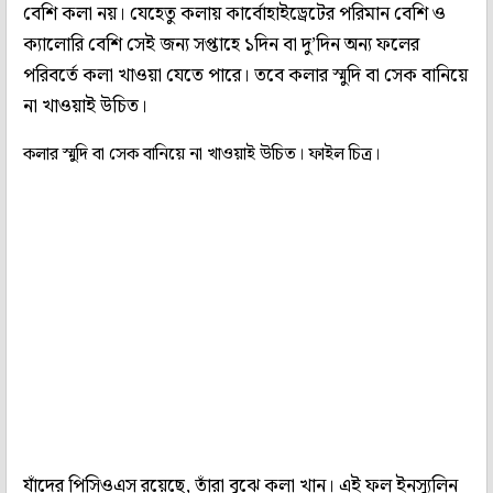
বেশি কলা নয়। যেহেতু কলায় কার্বোহাইড্রেটের পরিমান বেশি ও
ক্যালোরি বেশি সেই জন্য সপ্তাহে ১দিন বা দু’দিন অন্য ফলের
পরিবর্তে কলা খাওয়া যেতে পারে। তবে কলার স্মুদি বা সেক বানিয়ে
না খাওয়াই উচিত।
কলার স্মুদি বা সেক বানিয়ে না খাওয়াই উচিত। ফাইল চিত্র।
যাঁদের পিসিওএস রয়েছে, তাঁরা বুঝে কলা খান। এই ফল ইনস্যুলিন