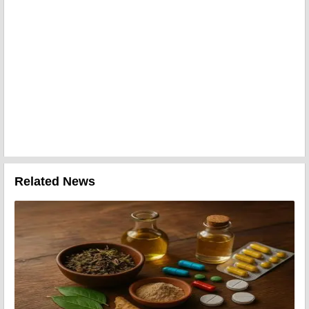
Related News