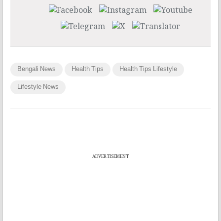
Bengali News
Health Tips
Health Tips Lifestyle
Lifestyle News
ADVERTISEMENT