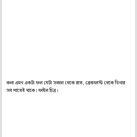
কলা এমন একটা ফল যেটা সকাল থেকে রাত, ব্রেকফাস্ট থেকে ডিনার
সব পাতেই থাকে। ফাইল চিত্র।