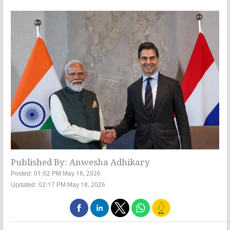
Published By: Anwesha Adhikary
Posted: 01:02 PM May 18, 2026
Updated: 02:17 PM May 18, 2026