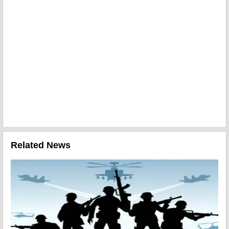
Related News