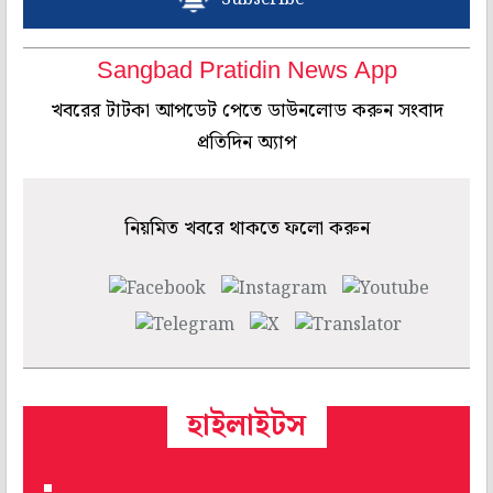
Sangbad Pratidin News App
খবরের টাটকা আপডেট পেতে ডাউনলোড করুন সংবাদ
প্রতিদিন অ্যাপ
নিয়মিত খবরে থাকতে ফলো করুন
হাইলাইটস