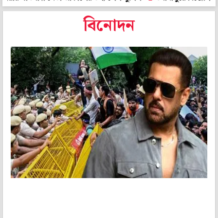
বিনোদন