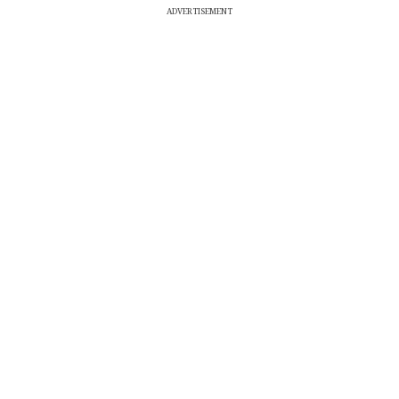
ADVERTISEMENT