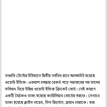
সম্প্রতি টেস্টের ইতিহাসে দ্বিতীয় সর্বনিম্ন রানে অলআউট হয়েছে
ওয়েস্ট ইন্ডিজ। একরাশ লজ্জার রেকর্ড গড়ে পরাজয়ের পর তাদের
ভবিষ্যৎ নিয়ে উদ্বিগ্ন ওয়েস্ট ইন্ডিজ ক্রিকেট বোর্ড। সেই কারণে
একটি বৈঠকও ডাকা হয়েছে ক্যারিবিয়ান বোর্ডের তরফে। সেখানে
ডাকা হয়েছে ক্লাইভ লয়েড, ভিভ রিচার্ডস, ব্রায়ান লারাকে। তার