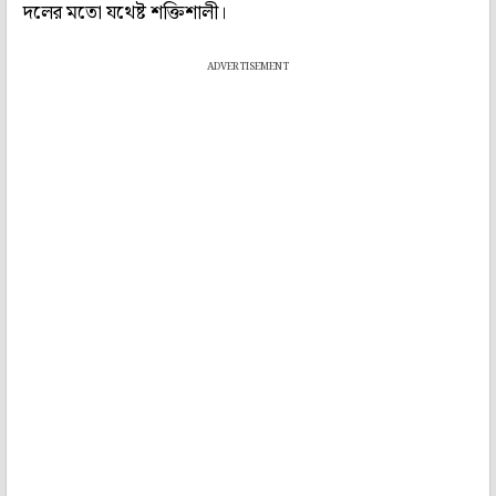
দলের মতো যথেষ্ট শক্তিশালী।
ADVERTISEMENT