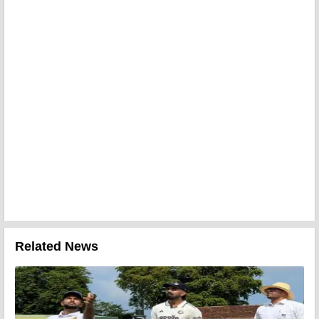
Related News