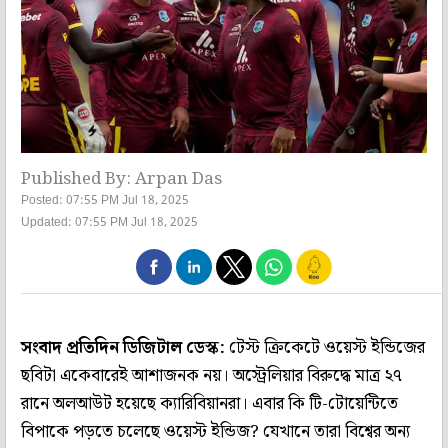
Published By: Arpan Das
Posted: 07:55 PM Jul 18, 2025
Updated: 07:55 PM Jul 18, 2025
সংবাদ প্রতিদিন ডিজিটাল ডেস্ক:
টেস্ট ক্রিকেটে ওয়েস্ট ইন্ডিজের
ছবিটা একেবারেই আশাজনক নয়। অস্ট্রেলিয়ার বিরুদ্ধে মাত্র ২৭
রানে অলআউট হয়েছে ক্যারিবিয়ানরা। এবার কি টি-টোয়েন্টিতে
বিপাকে পড়তে চলেছে ওয়েস্ট ইন্ডিজ? যেখানে তারা বিশ্বের অন্য