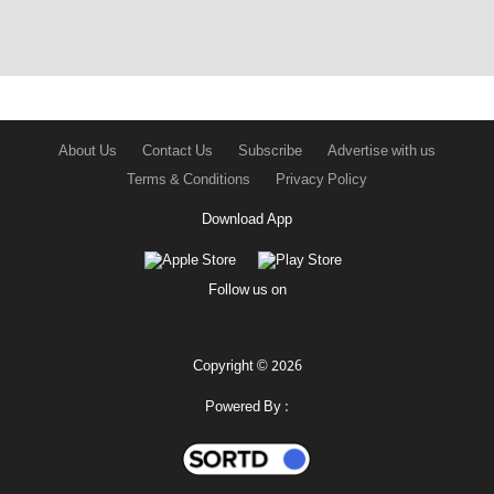
About Us
Contact Us
Subscribe
Advertise with us
Terms & Conditions
Privacy Policy
Download App
Follow us on
Copyright © 2026
Powered By :