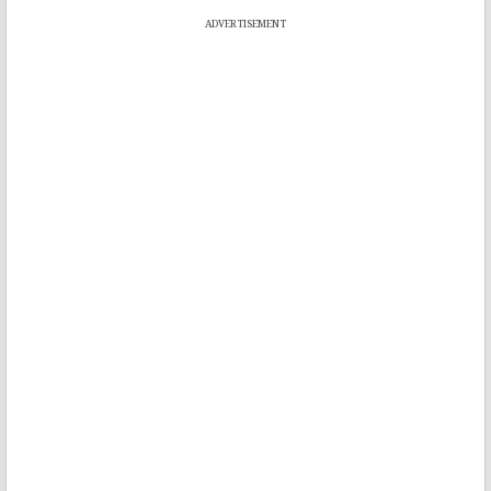
ADVERTISEMENT