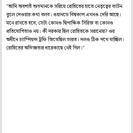
"আমি অবশ্যই শুভমানকে সরিয়ে রোহিতের হাতে নেতৃত্বের ব্যাটন
তুলে দেওয়ার কথা বলব। ওয়ানডে বিশ্বকাপ এখনও দেরি আছে।
মনে রাখতে হবে, সেটা কোনও দ্বিপাক্ষিক সিরিজ বা কোনও
প্রতিযোগিতাও নয়। কী দরকার ছিল রোহিতকে সরানোর? ওর
অধীনে চ্যাম্পিয়ন্স ট্রফি জিতেছিল ভারত। দলও ঠিক পথে যাচ্ছিল।
রোহিতের অভিজ্ঞতার ধারেকাছে নেই গিল।"