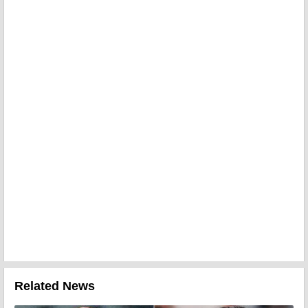
Related News