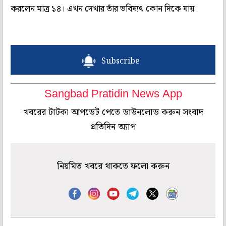
করলেন মাত্র ১৪। এখন দেখার তাঁর ভবিষ্যৎ কোন দিকে যায়।
Subscribe
Sangbad Pratidin News App
খবরের টাটকা আপডেট পেতে ডাউনলোড করুন সংবাদ
প্রতিদিন অ্যাপ
নিয়মিত খবরে থাকতে ফলো করুন