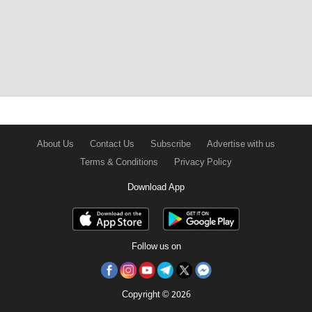
About Us
Contact Us
Subscribe
Advertise with us
Terms & Conditions
Privacy Policy
Download App
Follow us on
Copyright © 2026