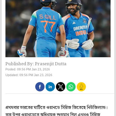
Published By: Prasenjit Dutta
Posted: 09:56 PM Jan 23, 2026
Updated: 09:56 PM Jan 23, 2026
প্রথমবার ভারতের মাটিতে ওয়ানডে সিরিজ জিতেছে নিউজিল্যান্ড।
তার উপর ওয়ানডেতে অধিনায়ক শুভমান গিল এখনও সিরিজ