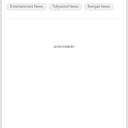
Entertainment News
Tollywood News
Bengali News
ADVERTISEMENT