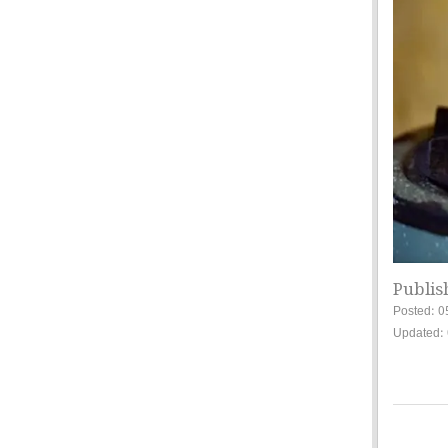
Publis
Posted: 0
Updated: