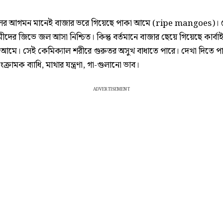
কালের আগমন মানেই বাজার ভরে গিয়েছে পাকা আমে (ripe mangoes)।
ীদের জিভে জল আসা নিশ্চিত। কিন্তু বর্তমানে বাজার ছেয়ে গিয়েছে কার্বা
আমে। সেই কেমিক্যাল শরীরে গুরুতর অসুখ বাধাতে পারে। দেখা দিতে প
ক্রামক ব্যাধি, মাথার যন্ত্রণা, গা-গুলানো ভাব।
ADVERTISEMENT