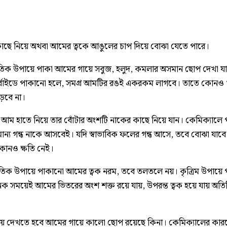
াছে নিয়ে অথবা আমের ত্বকে আঙুলের চাপ দিয়ে বোঝা যেতে পারে।
কৃতিক উপায়ে পাকা আমের গায়ে সবুজ, হলুদ, কমলার অসমান ছোপ দেখা য
কার্বাইডে পাকানো হলে, সমগ্র আমটির রঙই একরকম লাগবে। তাতে কোনও খ
ড়বে না।
 আম হাতে নিয়ে তার বোঁটার অংশটি নাকের কাছে নিয়ে যান। কেমিক্যালে
মান্য গন্ধ নাকে আসবেই। যদি স্বাভাবিক ফলের গন্ধ আসে, তবে বোঝা যাবে
োনও ক্ষতি নেই।
কৃতিক উপায়ে পাকানো আমের ত্বক নরম, তবে তলতলে নয়। কৃত্রিম উপায়ে
ক সময়েই আমের ভিতরের অংশ শক্ত রয়ে যায়, উপরন্ত ত্বক হয়ে যায় অতির
ে দেখতে হবে আমের গায়ে কালো ছোপ রয়েছে কিনা। কেমিক্যালের কার