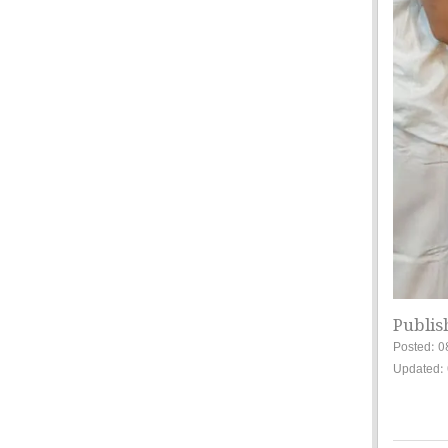
Publis
Posted: 0
Updated: