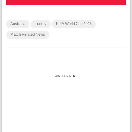
Australia
Turkey
FIFA World Cup 2026
Match Related News
ADVERTISEMENT