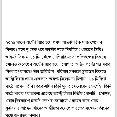
২০২৪ সালে অস্ট্রেলিয়ার হয়ে প্রথম আন্তর্জাতিক ম্যাচ খেলেন
নিশান। বছর দু’য়েক ধরে জাতীয় দলে নিয়মিত খেলছেন তিনি।
আন্তর্জাতিক ম্যাচে চিন, ইন্দোনেশিয়ার মতো প্রতিপক্ষের বিরুদ্ধে
গোলও করেছেন অস্ট্রেলিয়ার হয়ে। যোগ্যতা অর্জন পর্বের পর এবার
বিশ্বকাপের মঞ্চে তাঁর আবির্ভাব। রবিবার সকালে তুরস্কের বিরুদ্ধে
অস্ট্রেলিয়ার প্রথম একাদশে অবশ্য ছিলেন না নিশান। ৬১ মিনিটে
মাঠে নামেন তিনি। তবে এদিন তিনি মূলত খেলেছেন রক্ষণেই। তিনি
মাঠে নামার পর অবশ্য এসেছে অস্ট্রেলিয়ার দ্বিতীয় গোলটি। প্রসঙ্গত,
এবার বিশ্বকাপে চারটে দেশের স্কোয়াডে একজন করে এমন
ফুটবলার আছেন, যাঁদের আত্মীয়তা রয়েছে ভারতের সঙ্গেও। তাঁদের
মধ্যে অন্য়তম নিশান।