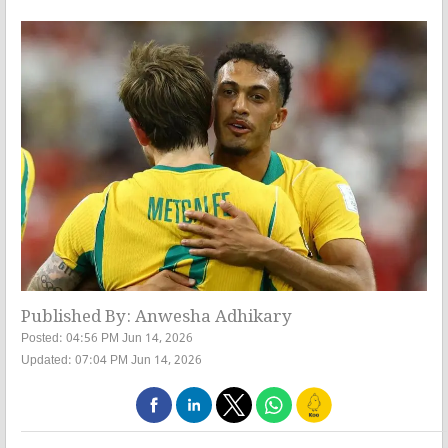
Published By: Anwesha Adhikary
Posted: 04:56 PM Jun 14, 2026
Updated: 07:04 PM Jun 14, 2026