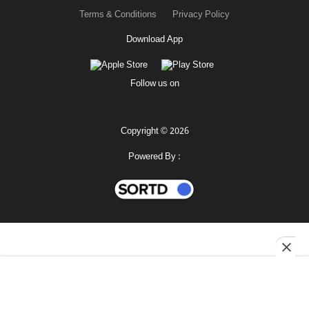
Terms & Conditions
Privacy Policy
Download App
Follow us on
Copyright © 2026
Powered By :