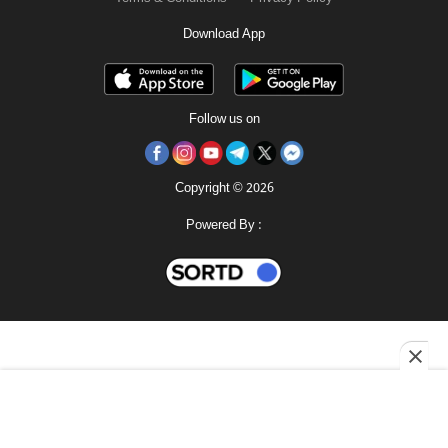
Download App
Follow us on
Copyright © 2026
Powered By :