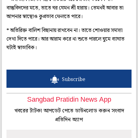
বাস্তুবিদদের মতে, তাতে ঘর যেমন শ্রী হারায়। তেমনই আবার তা
আপনার স্বাস্থ্যেও কুপ্রভাব ফেলতে পারে।
*
অতিরিক্ত বালিশ বিছানায় রাখবেন না। তাতে শোওয়ার সমস্যা
দেখা দিতে পারে। আর আরাম করে না শুতে পারলে ঘুমে ব্যাঘাত
ঘটাই স্বাভাবিক।
Subscribe
Sangbad Pratidin News App
খবরের টাটকা আপডেট পেতে ডাউনলোড করুন সংবাদ
প্রতিদিন অ্যাপ