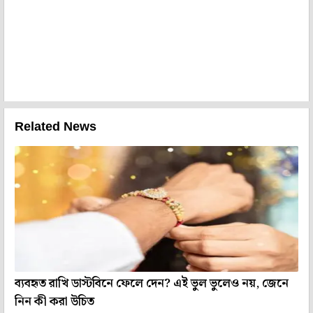
Related News
ব্যবহৃত রাখি ডাস্টবিনে ফেলে দেন? এই ভুল ভুলেও নয়, জেনে
নিন কী করা উচিত