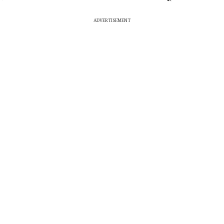
ADVERTISEMENT