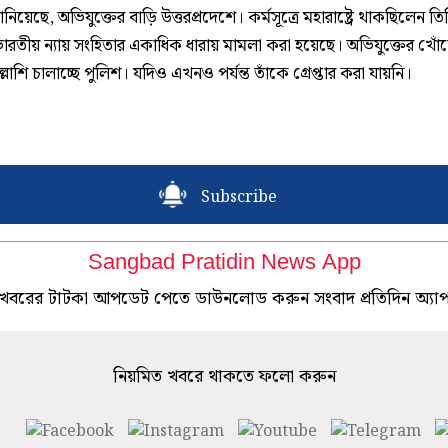
নিয়েছে, অভিযুক্তের বাড়ি উত্তরপ্রদেশে। কর্মসূত্রে মহারাষ্ট্রে থাকছিলেন তি
ে ভারতীয় ন্যায় সংহিতার একাধিক ধারায় মামলা করা হয়েছে। অভিযুক্তের খ
লাশি চালাচ্ছে পুলিশ। যদিও এখনও পর্যন্ত তাঁকে গ্রেপ্তার করা যায়নি।
Subscribe
Sangbad Pratidin News App
খবরের টাটকা আপডেট পেতে ডাউনলোড করুন সংবাদ প্রতিদিন অ্যা
নিয়মিত খবরে থাকতে ফলো করুন