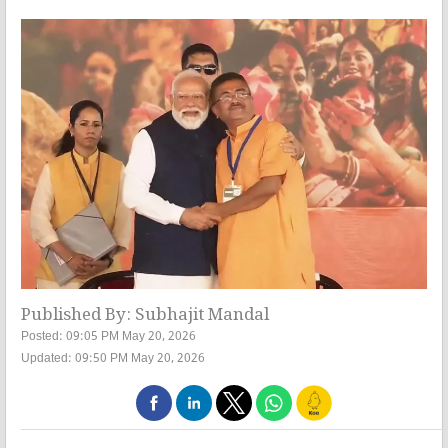
Published By: Subhajit Mandal
Posted: 09:05 PM May 20, 2026
Updated: 09:50 PM May 20, 2026