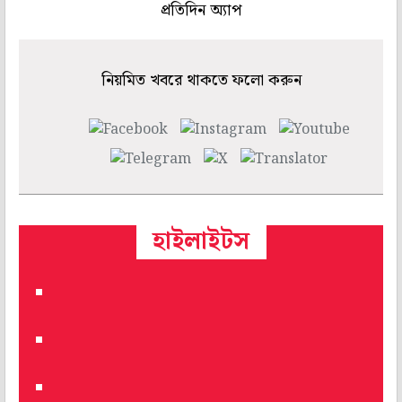
প্রতিদিন অ্যাপ
নিয়মিত খবরে থাকতে ফলো করুন
হাইলাইটস