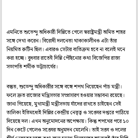
এমনিতে শুভেন্দু অধিকারী দিল্লিতে গেলে স্বরাষ্ট্রমন্ত্রী অমিত শাহর
সঙ্গে দেখা করেন। বিরোধী দলনেতা থাকাকালীনও এটা তাঁর
নিয়মিত রুটিন ছিল। এবারও সেটার ব্যতিক্রম হবে না বলেই মনে
করা হচ্ছে। বুধবার রাতেই দিল্লি পৌঁছনোর কথা বিজেপির রাজ্য
সভাপতি শমীক ভট্টাচার্যের।
বস্তুত, শুভেন্দু অধিকারীর সঙ্গে বঙ্গে শপথ নিয়েছেন পাঁচ মন্ত্রী।
ফলে দ্রুত রাজ্যের মন্ত্রিসভার সম্প্রসারণ হওয়ার সম্ভাবনা রয়েছে।
জানা গিয়েছে, মুখ্যমন্ত্রী মন্ত্রীসভায় যাঁদের রাখতে চাইছেন সেই
তালিকা ইতিমধ্যেই দিল্লির কেন্দ্রীয় নেতৃত্ব ও সঙ্ঘের দপ্তরে পাঠিয়ে
দিয়েছে দল। এখন অনুমোদনের অপেক্ষায়। কিন্তু শপথের পরে ১০
দিন কেটে গেলেও সঙ্ঘের অনুমদন মেলেনি। তাই সঙ্ঘ ও দলের