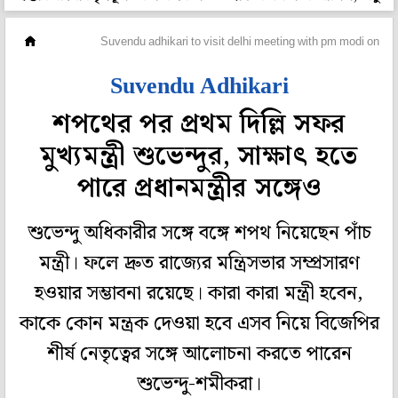
দেশ
Suvendu adhikari to visit delhi meeting with pm modi on th
Suvendu Adhikari
শপথের পর প্রথম দিল্লি সফর
মুখ্যমন্ত্রী শুভেন্দুর, সাক্ষাৎ হতে
পারে প্রধানমন্ত্রীর সঙ্গেও
শুভেন্দু অধিকারীর সঙ্গে বঙ্গে শপথ নিয়েছেন পাঁচ
মন্ত্রী। ফলে দ্রুত রাজ্যের মন্ত্রিসভার সম্প্রসারণ
হওয়ার সম্ভাবনা রয়েছে। কারা কারা মন্ত্রী হবেন,
কাকে কোন মন্ত্রক দেওয়া হবে এসব নিয়ে বিজেপির
শীর্ষ নেতৃত্বের সঙ্গে আলোচনা করতে পারেন
শুভেন্দু-শমীকরা।