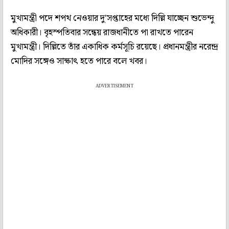
মুখ্যমন্ত্রী পদে শপথ নেওয়ার দু'সপ্তাহের মধ্যে দিল্লি যাচ্ছেন শুভেন্দু
অধিকারী। বৃহস্পতিবার সন্ধেয় রাজধানীতে পা রাখতে পারেন
মুখ্যমন্ত্রী। দিল্লিতে তাঁর একাধিক কর্মসূচি রয়েছে। প্রধানমন্ত্রীর নরেন্দ্র
মোদির সঙ্গেও সাক্ষাৎ হতে পারে বলে খবর।
ADVERTISEMENT