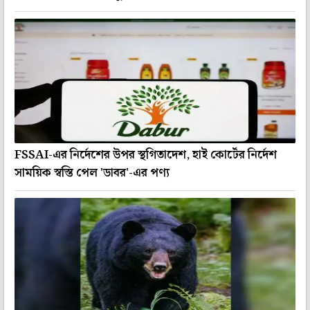
FSSAI-এর নির্দেশের উপর স্থগিতাদেশ, হাই কোর্টের নির্দেশ
সাময়িক স্বস্তি পেল 'ডাবর'-এর পণ্য