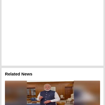
Related News