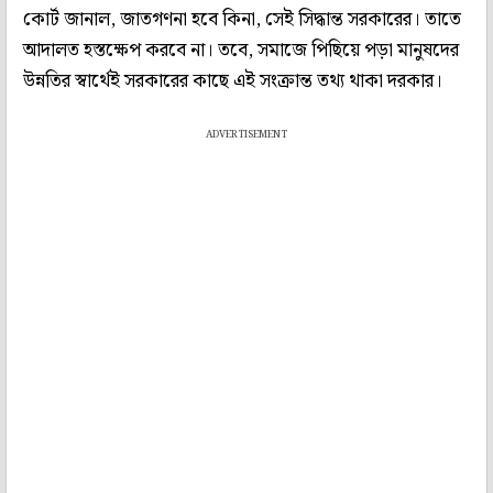
কোর্ট জানাল, জাতগণনা হবে কিনা, সেই সিদ্ধান্ত সরকারের। তাতে
আদালত হস্তক্ষেপ করবে না। তবে, সমাজে পিছিয়ে পড়া মানুষদের
উন্নতির স্বার্থেই সরকারের কাছে এই সংক্রান্ত তথ্য থাকা দরকার।
ADVERTISEMENT