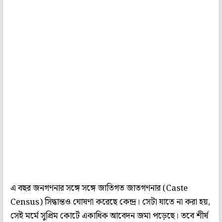
এ বছর জনগণনার সঙ্গে সঙ্গে জাতিগত জাতগণনার (Caste
Census) সিদ্ধান্তও ঘোষণা করেছে কেন্দ্র। সেটা যাতে না করা হয়,
সেই মর্মে সুপ্রিম কোর্টে একাধিক আবেদন জমা পড়েছে। তবে শীর্ষ