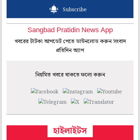
Subscribe
Sangbad Pratidin News App
খবরের টাটকা আপডেট পেতে ডাউনলোড করুন সংবাদ
প্রতিদিন অ্যাপ
নিয়মিত খবরে থাকতে ফলো করুন
হাইলাইটস