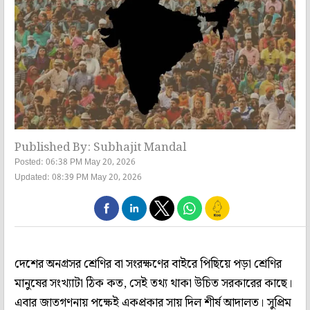
Published By: Subhajit Mandal
Posted: 06:38 PM May 20, 2026
Updated: 08:39 PM May 20, 2026
দেশের অনগ্রসর শ্রেণির বা সংরক্ষণের বাইরে পিছিয়ে পড়া শ্রেণির
মানুষের সংখ্যাটা ঠিক কত, সেই তথ্য থাকা উচিত সরকারের কাছে।
এবার জাতগণনায় পক্ষেই একপ্রকার সায় দিল শীর্ষ আদালত। সুপ্রিম