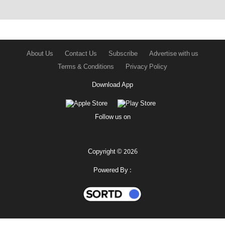
About Us
Contact Us
Subscribe
Advertise with us
Terms & Conditions
Privacy Policy
Download App
Follow us on
Copyright © 2026
Powered By :