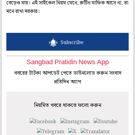
বেড়েও যায়। এই সাইকেল নিয়ম মেনে, রুটিন মাফিক আসে না, তা
মনে রাখা দরকার।
Subscribe
Sangbad Pratidin News App
খবরের টাটকা আপডেট পেতে ডাউনলোড করুন সংবাদ
প্রতিদিন অ্যাপ
নিয়মিত খবরে থাকতে ফলো করুন