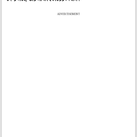
ADVERTISEMENT