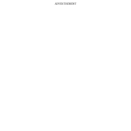
ADVERTISEMENT