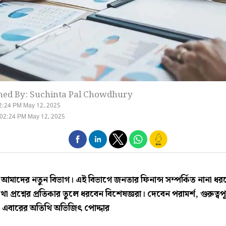
hed By: Suchinta Pal Chowdhury
2:24 PM May 12, 2025
 02:24 PM May 12, 2025
 আমাদের নতুন বিভাগ। এই বিভাগে জনতার ফিনান্স সম্পর্কিত নানা ধর
থা প্রশ্নের প্রতিকার তুলে ধরবেন বিশেষজ্ঞরা। দেবেন পরামর্শ, গুরুত্বপূর
। এবারের অতিথি
অভিজিৎ পোদ্দার