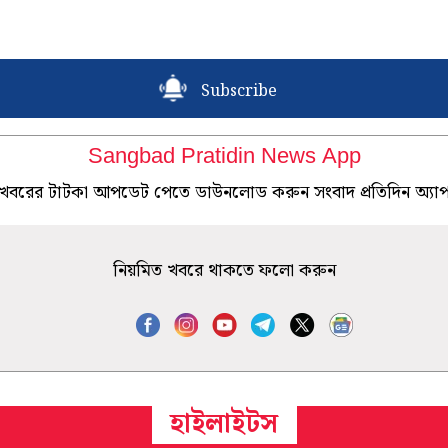
Subscribe
Sangbad Pratidin News App
খবরের টাটকা আপডেট পেতে ডাউনলোড করুন সংবাদ প্রতিদিন অ্যা
নিয়মিত খবরে থাকতে ফলো করুন
হাইলাইটস